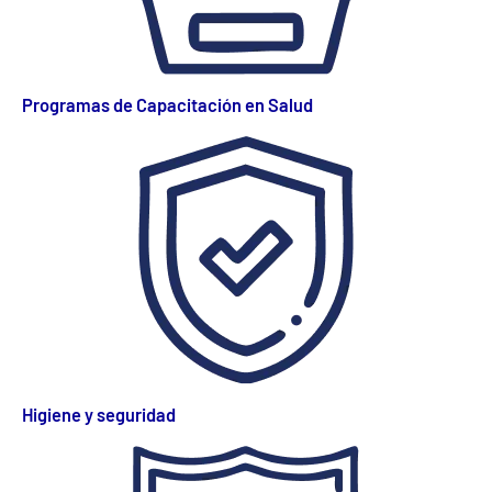
Programas de Capacitación en Salud
Higiene y seguridad