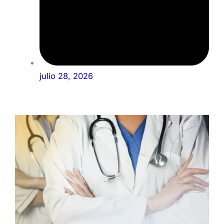
julio 28, 2026