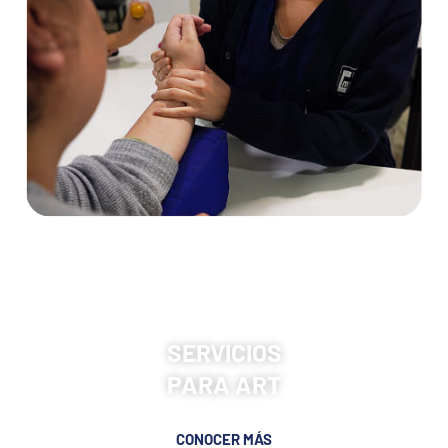
SERVICIOS
PARA ART
CONOCER MÁS