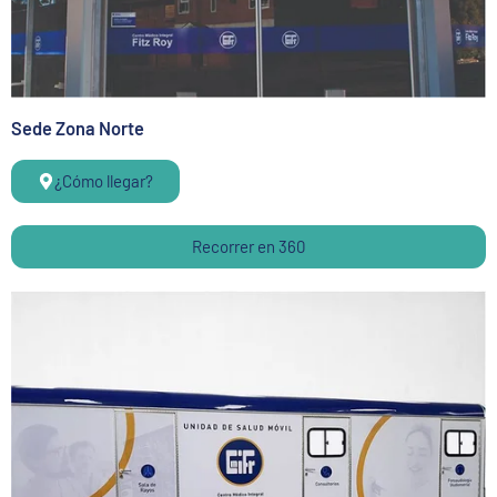
Sede Zona Norte
¿Cómo llegar?
Recorrer en 360