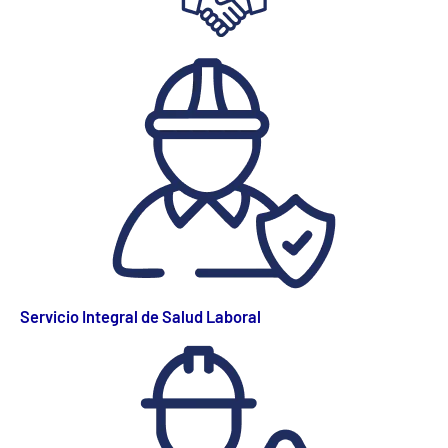
Servicio Integral de Salud Laboral