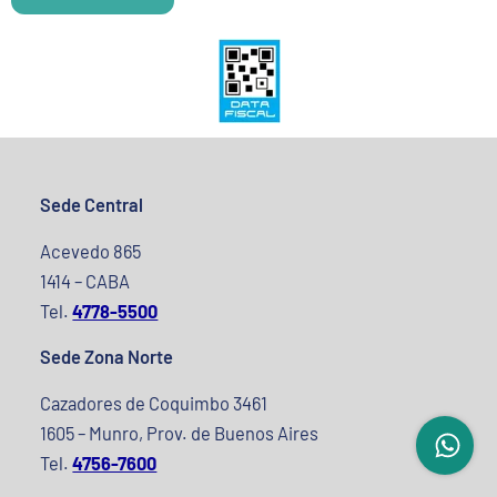
Sede Central
Acevedo 865
1414 – CABA
Tel.
4778-5500
Sede Zona Norte
Cazadores de Coquimbo 3461
1605 – Munro, Prov. de Buenos Aires
Tel.
4756-7600