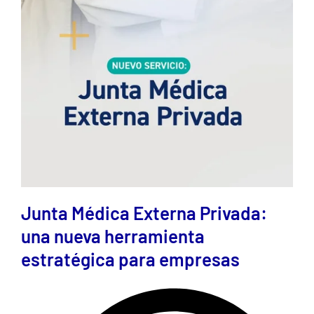
Junta Médica Externa Privada:
una nueva herramienta
estratégica para empresas