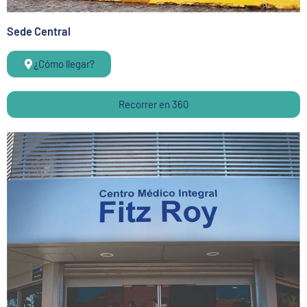
Sede Central
¿Cómo llegar?
Recorrer en 360