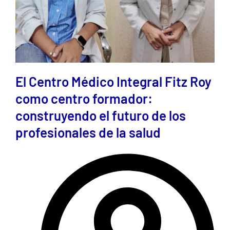
El Centro Médico Integral Fitz Roy
como centro formador:
construyendo el futuro de los
profesionales de la salud