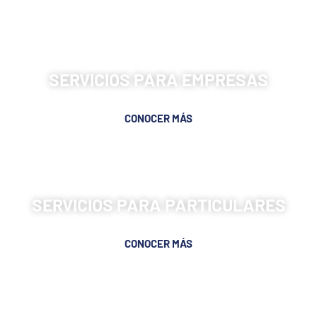
SERVICIOS PARA EMPRESAS
CONOCER MÁS
SERVICIOS PARA PARTICULARES
CONOCER MÁS