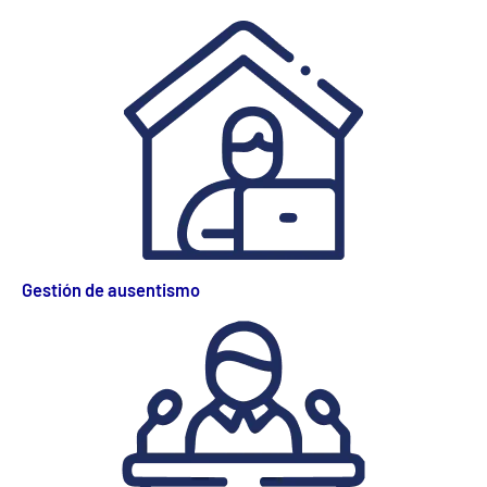
Gestión de ausentismo