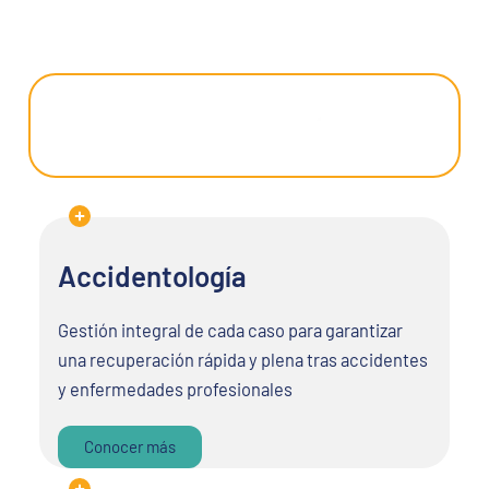
SERVICIOS PARA ART
Accidentología
Gestión integral de cada caso para garantizar
una recuperación rápida y plena tras accidentes
y enfermedades profesionales
Conocer más