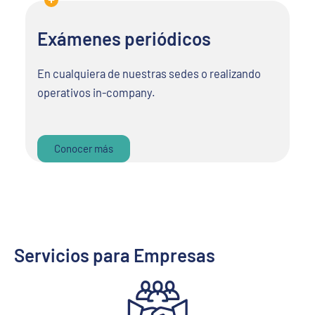
Exámenes periódicos
En cualquiera de nuestras sedes o realizando
operativos in-company.
Conocer más
Servicios para Empresas