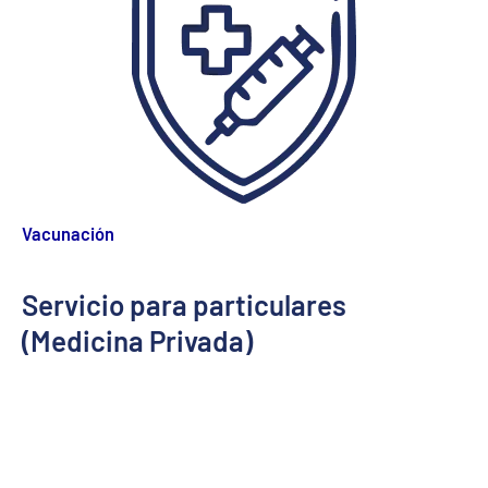
Vacunación
Servicio para particulares
(Medicina Privada)