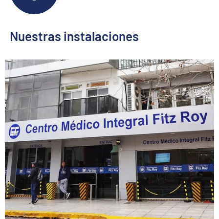
Nuestras instalaciones