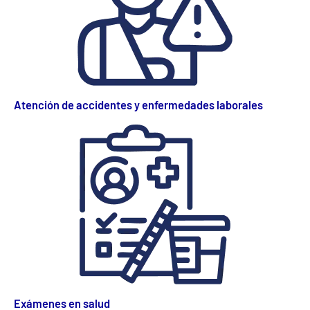
Atención de accidentes y enfermedades laborales
Exámenes en salud