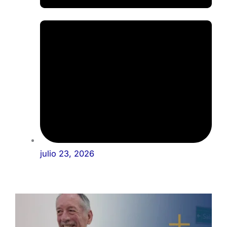
julio 23, 2026