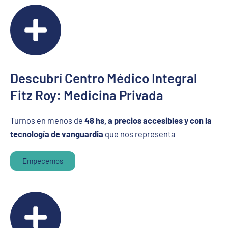
Descubrí Centro Médico Integral
Fitz Roy: Medicina Privada
Turnos en menos de
48 hs, a precios accesibles y con la
tecnología de vanguardia
que nos representa
Empecemos