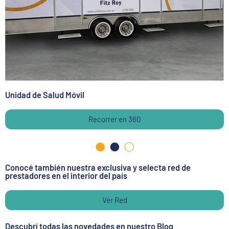
Unidad de Salud Móvil
Recorrer en 360
Conocé también nuestra exclusiva y selecta red de
prestadores en el interior del país
Ver Red
Descubrí todas las novedades en nuestro Blog