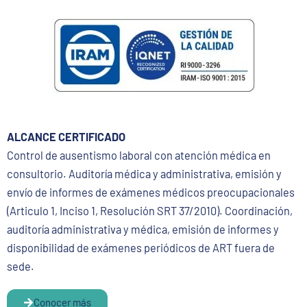
ALCANCE CERTIFICADO
Control de ausentismo laboral con atención médica en
consultorio. Auditoría médica y administrativa, emisión y
envío de informes de exámenes médicos preocupacionales
(Articulo 1, Inciso 1, Resolución SRT 37/2010). Coordinación,
auditoría administrativa y médica, emisión de informes y
disponibilidad de exámenes periódicos de ART fuera de
sede.
Conocer más