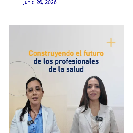
junio 26, 2026