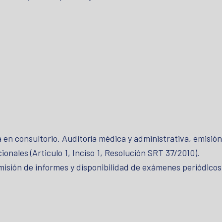
en consultorio. Auditoría médica y administrativa, emisión
nales (Articulo 1, Inciso 1, Resolución SRT 37/2010).
misión de informes y disponibilidad de exámenes periódicos