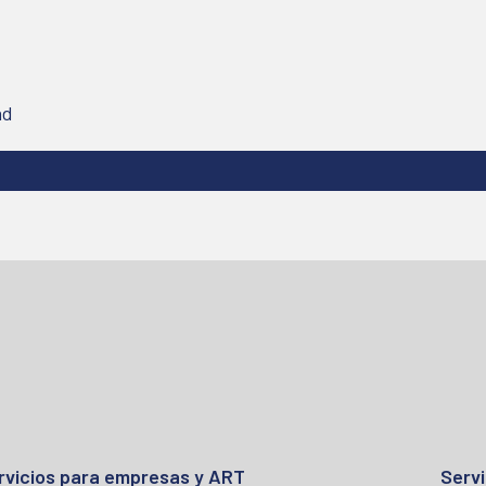
ad
rvicios para empresas y ART
Servi