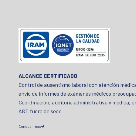
ALCANCE CERTIFICADO
Control de ausentismo laboral con atención médica 
envío de informes de exámenes médicos preocupacio
Coordinación, auditoría administrativa y médica, e
ART fuera de sede.
Conocer más