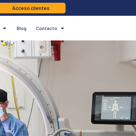
Acceso clientes
Blog
Contacto