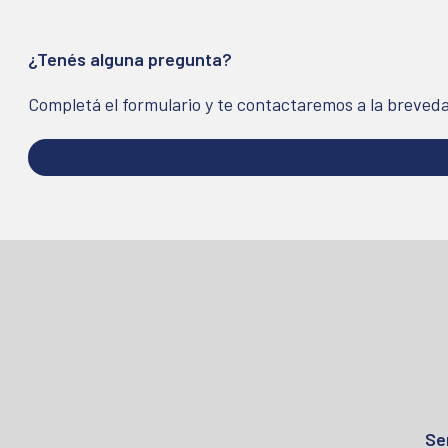
¿Tenés alguna pregunta?
Completá el formulario y te contactaremos a la breved
Se