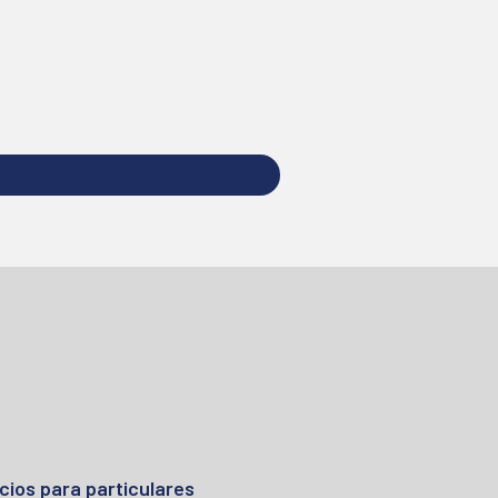
cios para particulares