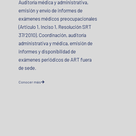
Auditoría médica y administrativa,
emisión y envío de informes de
exámenes médicos preocupacionales
(Articulo 1, Inciso 1, Resolución SRT
37/2010). Coordinación, auditoría
administrativa y médica, emisión de
informes y disponibilidad de
exámenes periódicos de ART fuera
de sede.
Conocer más