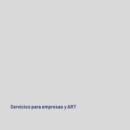
Servicios para empresas y ART