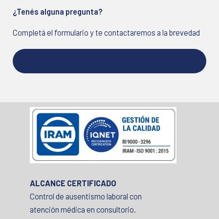
¿Tenés alguna pregunta?
Completá el formulario y te contactaremos a la brevedad
ALCANCE CERTIFICADO
Control de ausentismo laboral con
atención médica en consultorio.