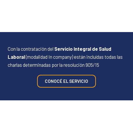
Con la contratación del
Servicio Integral de Salud
Laboral
(modalidad In company) están incluídas todas las
charlas determinadas por la resolución 905/15
CONOCÉ EL SERVICIO