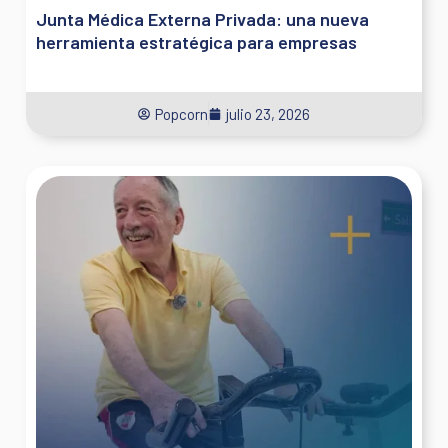
Junta Médica Externa Privada: una nueva
herramienta estratégica para empresas
Popcorn
julio 23, 2026