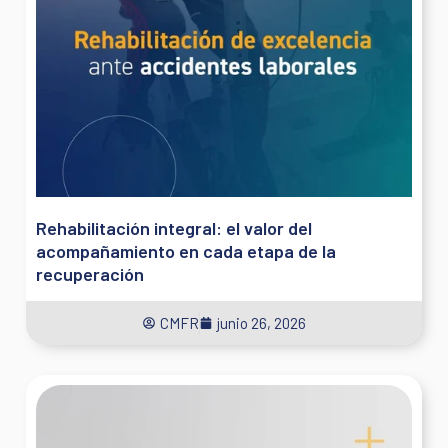
Rehabilitación integral: el valor del
acompañamiento en cada etapa de la
recuperación
CMFR
junio 26, 2026