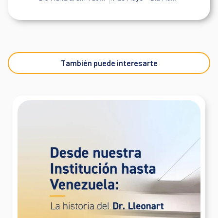
También puede interesarte