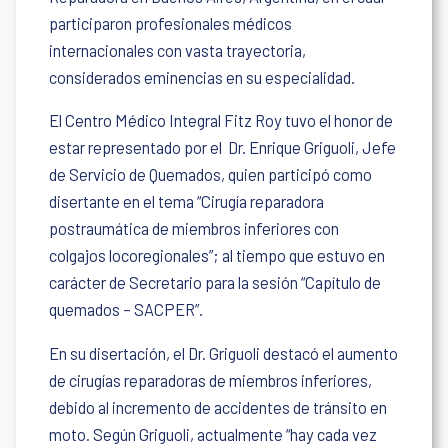
participaron profesionales médicos
internacionales con vasta trayectoria,
considerados eminencias en su especialidad.
El Centro Médico Integral Fitz Roy tuvo el honor de
estar representado por el Dr. Enrique Griguoli, Jefe
de Servicio de Quemados, quien participó como
disertante en el tema “Cirugía reparadora
postraumática de miembros inferiores con
colgajos locoregionales”; al tiempo que estuvo en
carácter de Secretario para la sesión “Capítulo de
quemados – SACPER”.
En su disertación, el Dr. Griguoli destacó el aumento
de cirugías reparadoras de miembros inferiores,
debido al incremento de accidentes de tránsito en
moto. Según Griguoli, actualmente “hay cada vez