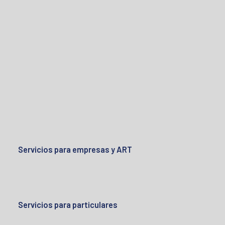
Servicios para empresas y ART
Servicios para particulares