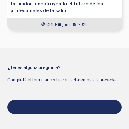
formador: construyendo el futuro de los
profesionales de la salud
CMFR
junio 18, 2026
¿Tenés alguna pregunta?
Completá el formulario y te contactaremos a la brevedad