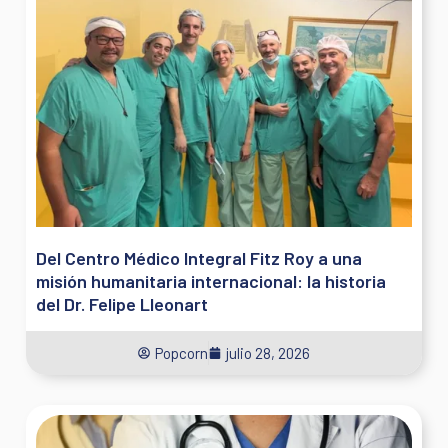
Del Centro Médico Integral Fitz Roy a una
misión humanitaria internacional: la historia
del Dr. Felipe Lleonart
Popcorn
julio 28, 2026