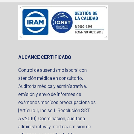
ALCANCE CERTIFICADO
Control de ausentismo laboral con
atención médica en consultorio.
Auditoría médica y administrativa,
emisión y envío de informes de
exámenes médicos preocupacionales
(Articulo 1, Inciso 1, Resolución SRT
37/2010). Coordinación, auditoría
administrativa y médica, emisión de