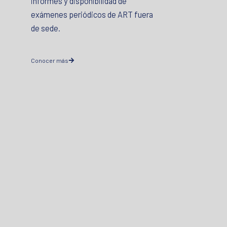
informes y disponibilidad de
exámenes periódicos de ART fuera
de sede.
Conocer más