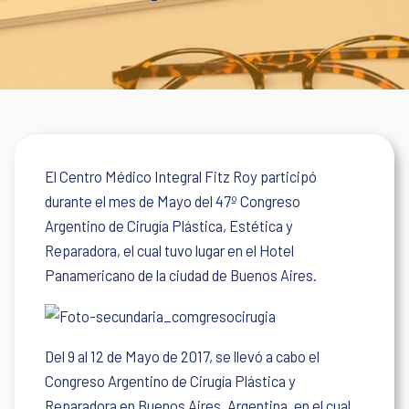
El Centro Médico Integral Fitz Roy participó
durante el mes de Mayo del 47º Congreso
Argentino de Cirugía Plástica, Estética y
Reparadora, el cual tuvo lugar en el Hotel
Panamericano de la ciudad de Buenos Aires.
Del 9 al 12 de Mayo de 2017, se llevó a cabo el
Congreso Argentino de Cirugía Plástica y
Reparadora en Buenos Aires, Argentina, en el cual