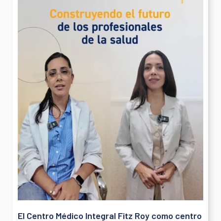
El Centro Médico Integral Fitz Roy como centro