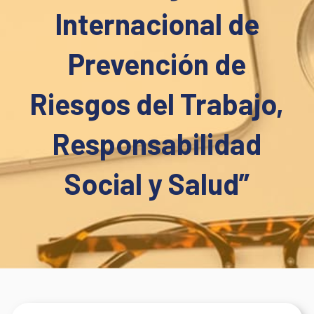
Internacional de
Prevención de
Riesgos del Trabajo,
Responsabilidad
Social y Salud”