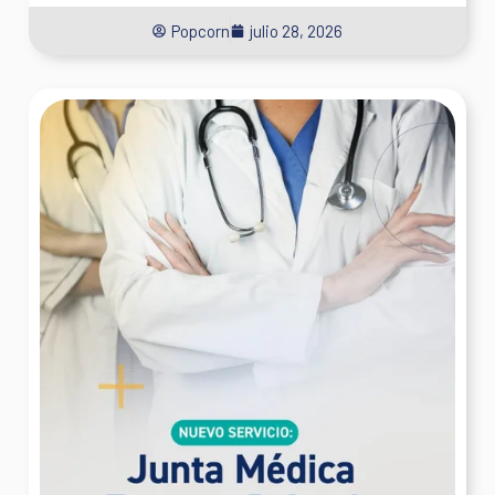
Popcorn
julio 28, 2026