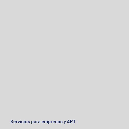
Servicios para empresas y ART