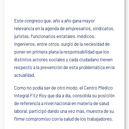
Este congreso que, año a año gana mayor
relevancia en la agenda de empresarios, sindicatos,
juristas, funcionarios estatales, médicos,
ingenieros, entre otros, surgió de la necesidad de
poner en primera plana la responsabilidad que los
distintos actores sociales y cada ciudadano tienen
respecto a la prevención de esta problemática en la
actualidad.
Como no podía ser de otro modo, el Centro Médico
Integral Fitz Roy que día a día, consolida su posición
de referencia a nivel nacional en materia de salud
laboral, participó dando una vez más, muestra de su
firme compromiso con la salud de los trabajadores.