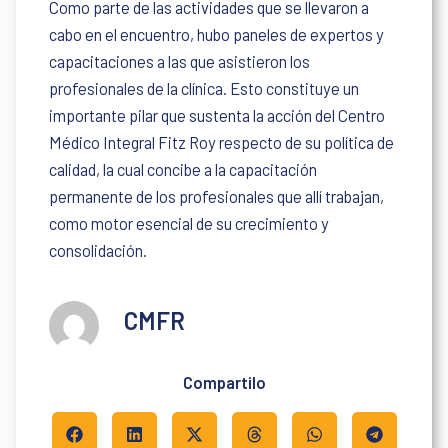
Como parte de las actividades que se llevaron a
cabo en el encuentro, hubo paneles de expertos y
capacitaciones a las que asistieron los
profesionales de la clínica. Esto constituye un
importante pilar que sustenta la acción del Centro
Médico Integral Fitz Roy respecto de su política de
calidad, la cual concibe a la capacitación
permanente de los profesionales que allí trabajan,
como motor esencial de su crecimiento y
consolidación.
CMFR
Compartilo