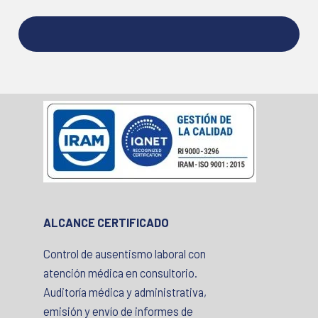
ALCANCE CERTIFICADO
Control de ausentismo laboral con
atención médica en consultorio.
Auditoría médica y administrativa,
emisión y envío de informes de