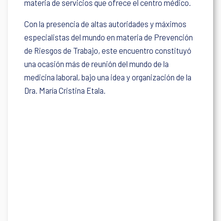
materia de servicios que ofrece el centro médico.
Con la presencia de altas autoridades y máximos
especialistas del mundo en materia de Prevención
de Riesgos de Trabajo, este encuentro constituyó
una ocasión más de reunión del mundo de la
medicina laboral, bajo una idea y organización de la
Dra. María Cristina Etala.