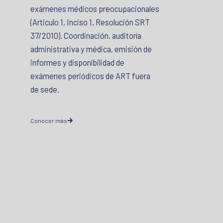
exámenes médicos preocupacionales
(Articulo 1, Inciso 1, Resolución SRT
37/2010). Coordinación, auditoría
administrativa y médica, emisión de
informes y disponibilidad de
exámenes periódicos de ART fuera
de sede.
Conocer más