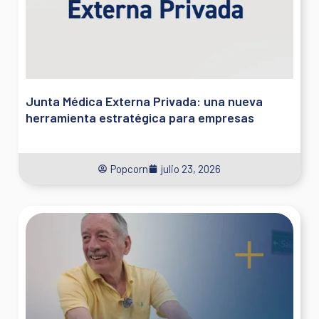
Junta Médica Externa Privada: una nueva
herramienta estratégica para empresas
Popcorn
julio 23, 2026