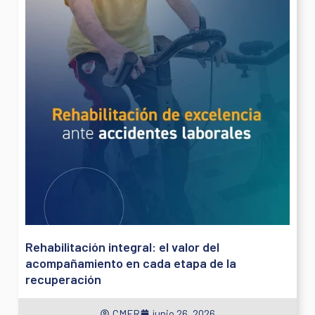
Rehabilitación integral: el valor del
acompañamiento en cada etapa de la
recuperación
CMFR
junio 26, 2026