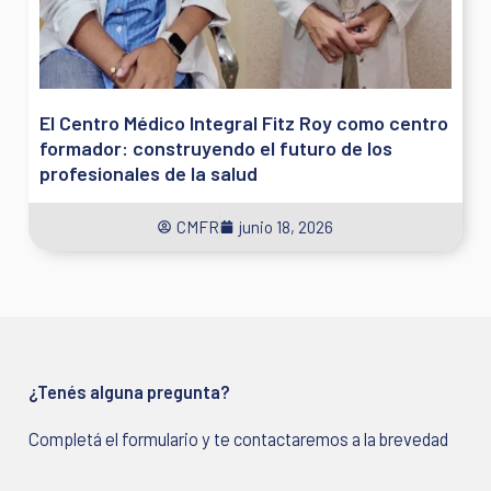
El Centro Médico Integral Fitz Roy como centro
formador: construyendo el futuro de los
profesionales de la salud
CMFR
junio 18, 2026
¿Tenés alguna pregunta?
Completá el formulario y te contactaremos a la brevedad