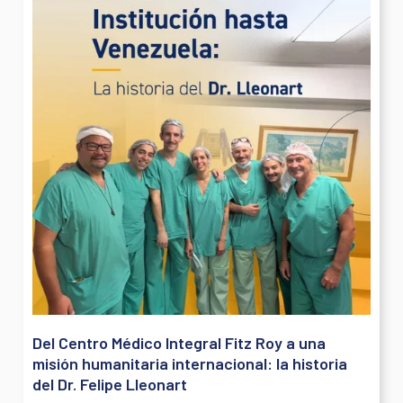
Del Centro Médico Integral Fitz Roy a una
misión humanitaria internacional: la historia
del Dr. Felipe Lleonart