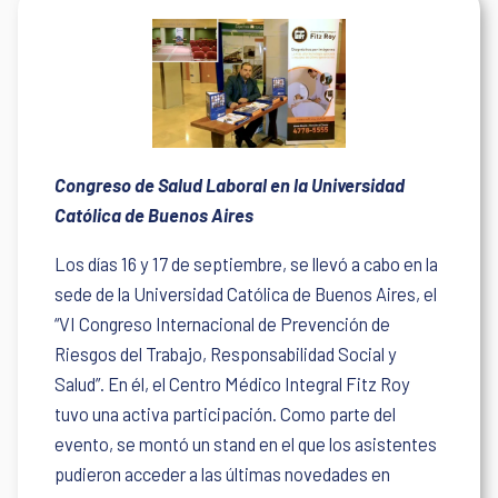
Congreso de Salud Laboral en la Universidad
Católica de Buenos Aires
Los días 16 y 17 de septiembre, se llevó a cabo en la
sede de la Universidad Católica de Buenos Aires, el
“VI Congreso Internacional de Prevención de
Riesgos del Trabajo, Responsabilidad Social y
Salud”. En él, el Centro Médico Integral Fitz Roy
tuvo una activa participación. Como parte del
evento, se montó un stand en el que los asistentes
pudieron acceder a las últimas novedades en