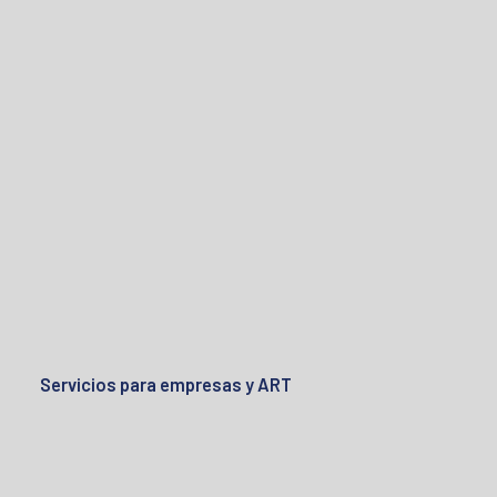
Servicios para empresas y ART