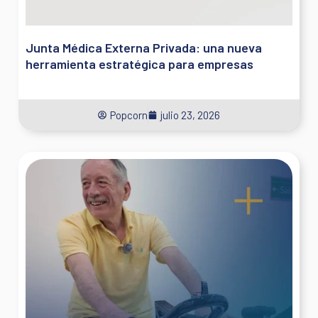
Junta Médica Externa Privada: una nueva
herramienta estratégica para empresas
Popcorn
julio 23, 2026