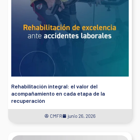
Rehabilitación integral: el valor del
acompañamiento en cada etapa de la
recuperación
CMFR
junio 26, 2026