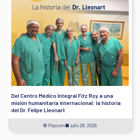
Del Centro Médico Integral Fitz Roy a una
misión humanitaria internacional: la historia
del Dr. Felipe Lleonart
Popcorn
julio 28, 2026