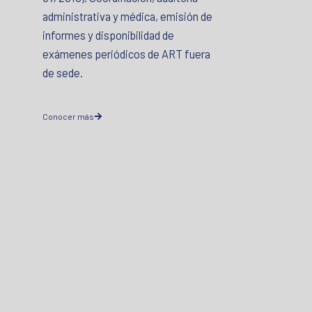
administrativa y médica, emisión de
informes y disponibilidad de
exámenes periódicos de ART fuera
de sede.
Conocer más