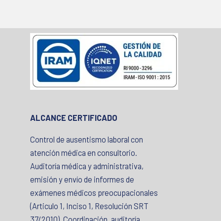
ALCANCE CERTIFICADO
Control de ausentismo laboral con
atención médica en consultorio.
Auditoría médica y administrativa,
emisión y envío de informes de
exámenes médicos preocupacionales
(Articulo 1, Inciso 1, Resolución SRT
37/2010). Coordinación, auditoría