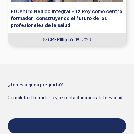
El Centro Médico Integral Fitz Roy como centro
formador: construyendo el futuro de los
profesionales de la salud
CMFR
junio 18, 2026
¿Tenés alguna pregunta?
Completá el formulario y te contactaremos a la brevedad