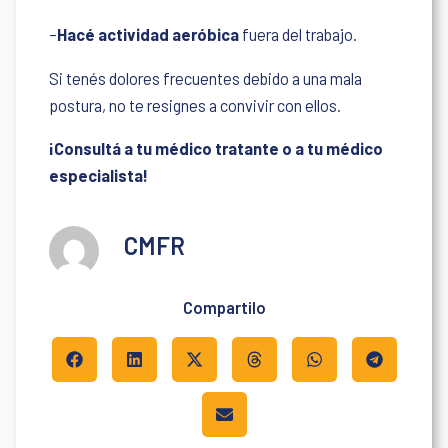
–
Hacé actividad aeróbica
fuera del trabajo.
Si tenés dolores frecuentes debido a una mala
postura, no te resignes a convivir con ellos.
¡Consultá a tu médico tratante o a tu médico
especialista!
CMFR
Compartilo