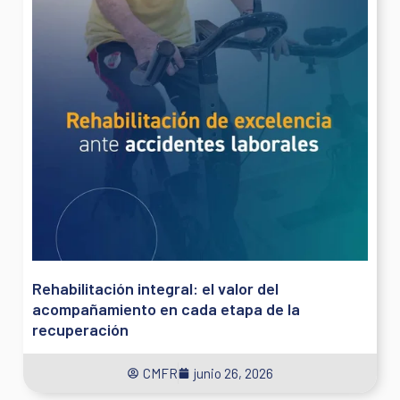
Rehabilitación integral: el valor del
acompañamiento en cada etapa de la
recuperación
CMFR
junio 26, 2026