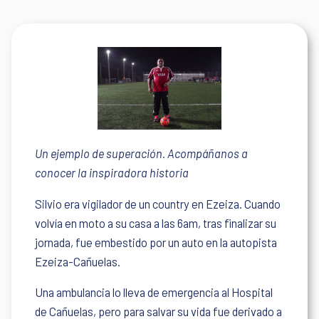
Un ejemplo de superación. Acompáñanos a
conocer la inspiradora historia
Silvio era vigilador de un country en Ezeiza. Cuando
volvía en moto a su casa a las 6am, tras finalizar su
jornada, fue embestido por un auto en la autopista
Ezeiza-Cañuelas.
Una ambulancia lo lleva de emergencia al Hospital
de Cañuelas, pero para salvar su vida fue derivado a