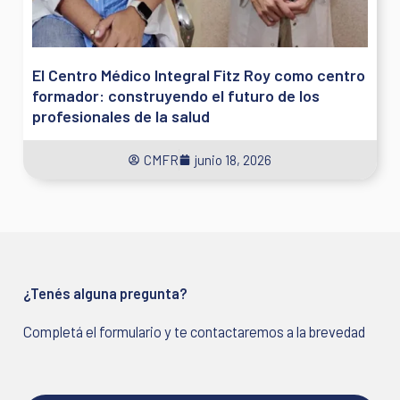
El Centro Médico Integral Fitz Roy como centro
formador: construyendo el futuro de los
profesionales de la salud
CMFR
junio 18, 2026
¿Tenés alguna pregunta?
Completá el formulario y te contactaremos a la brevedad