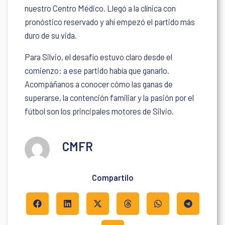
nuestro Centro Médico. Llegó a la clínica con
pronóstico reservado y ahí empezó el partido más
duro de su vida.
Para Silvio, el desafío estuvo claro desde el
comienzo: a ese partido había que ganarlo.
Acompáñanos a conocer cómo las ganas de
superarse, la contención familiar y la pasión por el
fútbol son los principales motores de Silvio.
CMFR
Compartilo