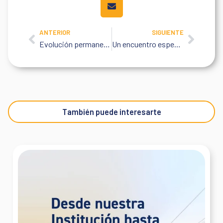
ANTERIOR
SIGUIENTE
Prev
Next
Evolución permanente
Un encuentro especial
También puede interesarte