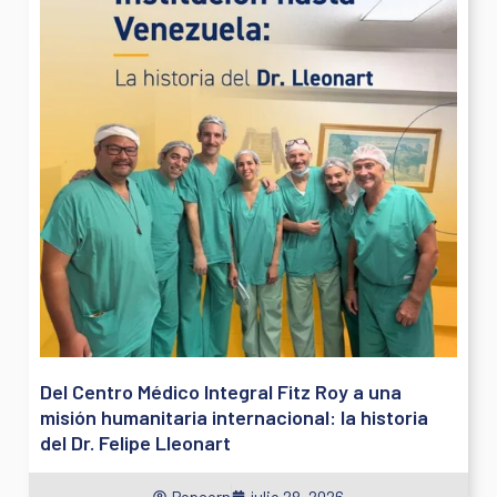
Del Centro Médico Integral Fitz Roy a una
misión humanitaria internacional: la historia
del Dr. Felipe Lleonart
Popcorn
julio 28, 2026