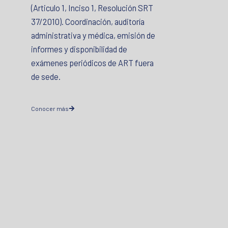
(Articulo 1, Inciso 1, Resolución SRT
37/2010). Coordinación, auditoría
administrativa y médica, emisión de
informes y disponibilidad de
exámenes periódicos de ART fuera
de sede.
Conocer más