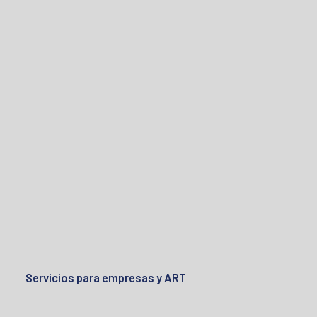
Servicios para empresas y ART