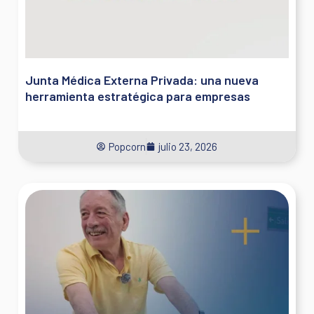
Junta Médica Externa Privada: una nueva
herramienta estratégica para empresas
Popcorn
julio 23, 2026