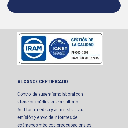
ALCANCE CERTIFICADO
Control de ausentismo laboral con
atención médica en consultorio.
Auditoría médica y administrativa,
emisión y envío de informes de
exámenes médicos preocupacionales