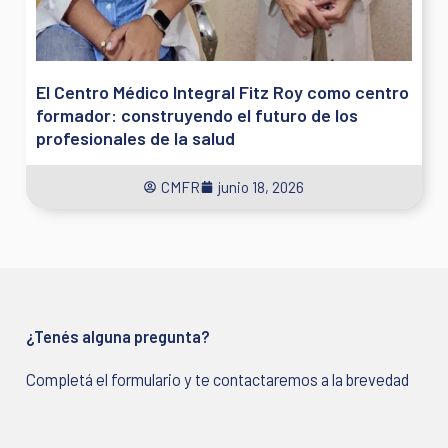
El Centro Médico Integral Fitz Roy como centro
formador: construyendo el futuro de los
profesionales de la salud
CMFR
junio 18, 2026
¿Tenés alguna pregunta?
Completá el formulario y te contactaremos a la brevedad