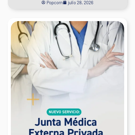
Popcorn
julio 28, 2026