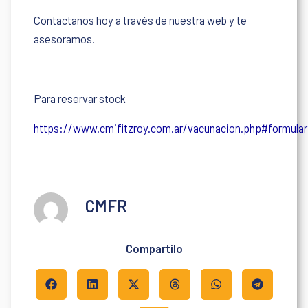
Contactanos hoy a través de nuestra web y te
asesoramos.
Para reservar stock
https://www.cmifitzroy.com.ar/vacunacion.php#formular
CMFR
Compartilo