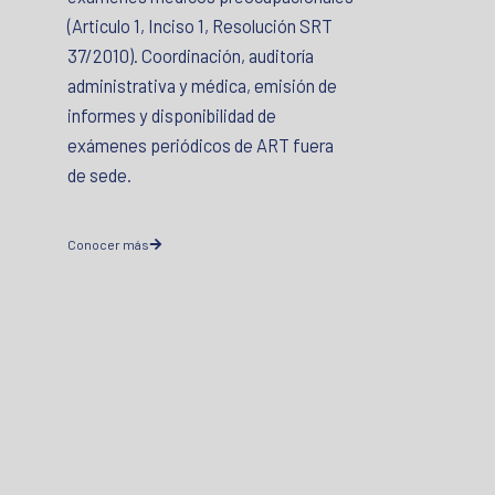
(Articulo 1, Inciso 1, Resolución SRT
37/2010). Coordinación, auditoría
administrativa y médica, emisión de
informes y disponibilidad de
exámenes periódicos de ART fuera
de sede.
Conocer más