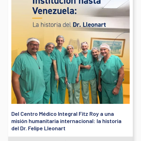
Del Centro Médico Integral Fitz Roy a una
misión humanitaria internacional: la historia
del Dr. Felipe Lleonart