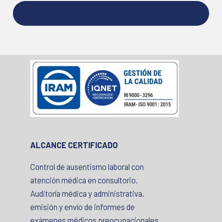
ALCANCE CERTIFICADO
Control de ausentismo laboral con
atención médica en consultorio.
Auditoría médica y administrativa,
emisión y envío de informes de
exámenes médicos preocupacionales