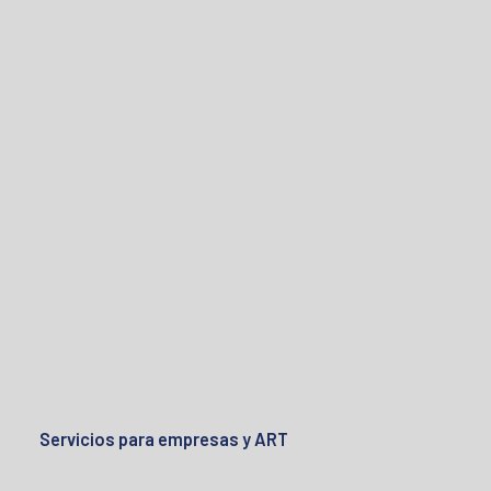
Servicios para empresas y ART