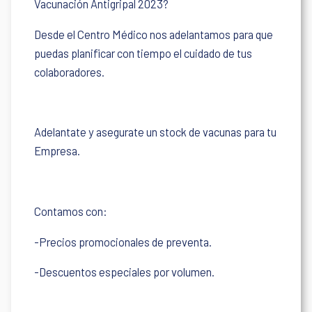
Vacunación Antigripal 2023?
Desde el Centro Médico nos adelantamos para que
puedas planificar con tiempo el cuidado de tus
colaboradores.
Adelantate y asegurate un stock de vacunas para tu
Empresa.
Contamos con:
-Precios promocionales de preventa.
-Descuentos especiales por volumen.