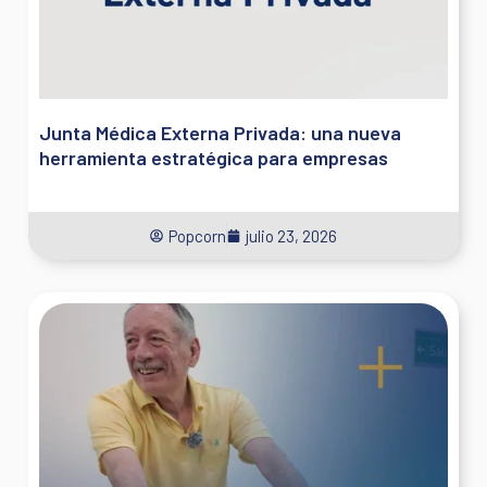
Junta Médica Externa Privada: una nueva
herramienta estratégica para empresas
Popcorn
julio 23, 2026