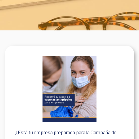
¿Está tu empresa preparada para la Campaña de