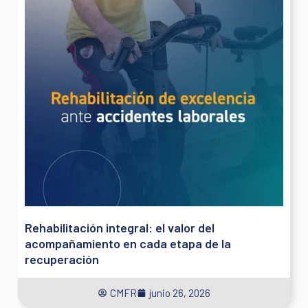
Rehabilitación integral: el valor del
acompañamiento en cada etapa de la
recuperación
CMFR
junio 26, 2026