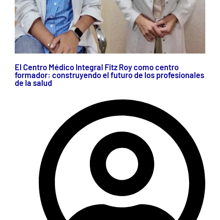
El Centro Médico Integral Fitz Roy como centro
formador: construyendo el futuro de los profesionales
de la salud