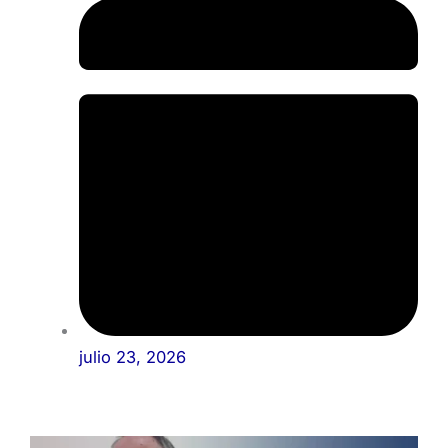
julio 23, 2026