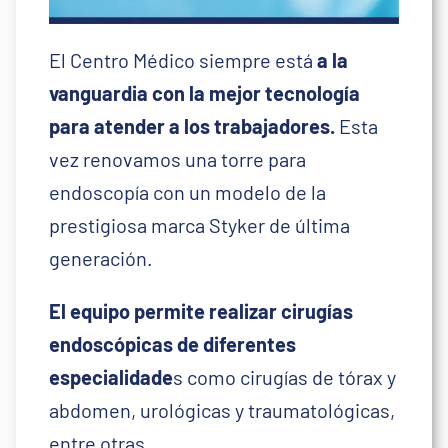
El Centro Médico siempre está
a la
vanguardia con la mejor tecnología
para atender a los trabajadores.
Esta
vez renovamos una torre para
endoscopía con un modelo de la
prestigiosa marca Styker de última
generación.
El equipo permite realizar cirugías
endoscópicas de diferentes
especialidade
s como cirugías de tórax y
abdomen, urológicas y traumatológicas,
entre otras.