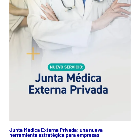
Junta Médica Externa Privada: una nueva
herramienta estratégica para empresas