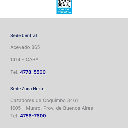
Sede Central
Acevedo 865
1414 – CABA
Tel.
4778-5500
Sede Zona Norte
Cazadores de Coquimbo 3461
1605 – Munro, Prov. de Buenos Aires
Tel.
4756-7600