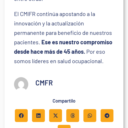
El CMIFR continúa apostando a la
innovación y la actualización
permanente para beneficio de nuestros
pacientes.
Ese es nuestro compromiso
desde hace más de 45 años.
Por eso
somos líderes en salud ocupacional.
CMFR
Compartilo