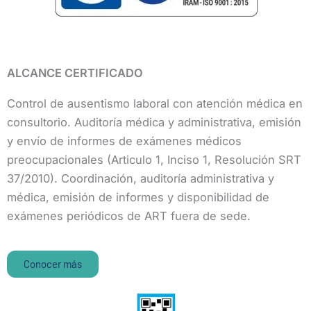
ALCANCE CERTIFICADO
Control de ausentismo laboral con atención médica en
consultorio. Auditoría médica y administrativa, emisión
y envío de informes de exámenes médicos
preocupacionales (Articulo 1, Inciso 1, Resolución SRT
37/2010). Coordinación, auditoría administrativa y
médica, emisión de informes y disponibilidad de
exámenes periódicos de ART fuera de sede.
Conocer más