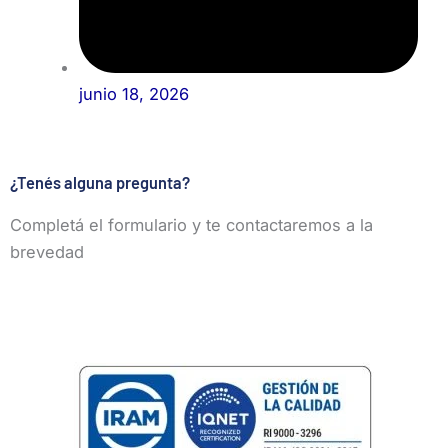
junio 18, 2026
¿Tenés alguna pregunta?
Completá el formulario y te contactaremos a la
brevedad