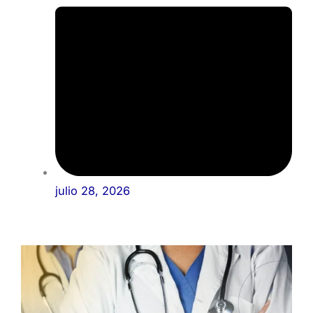
julio 28, 2026