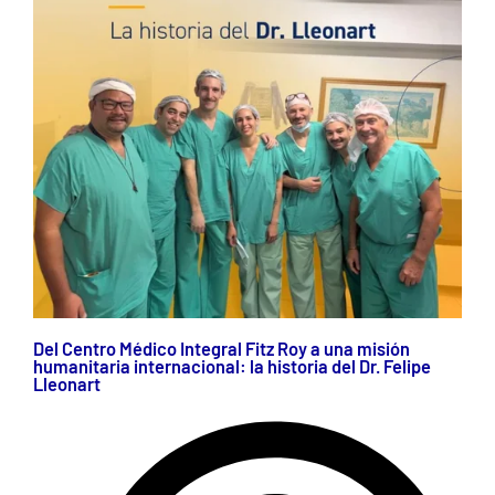
Del Centro Médico Integral Fitz Roy a una misión
humanitaria internacional: la historia del Dr. Felipe
Lleonart