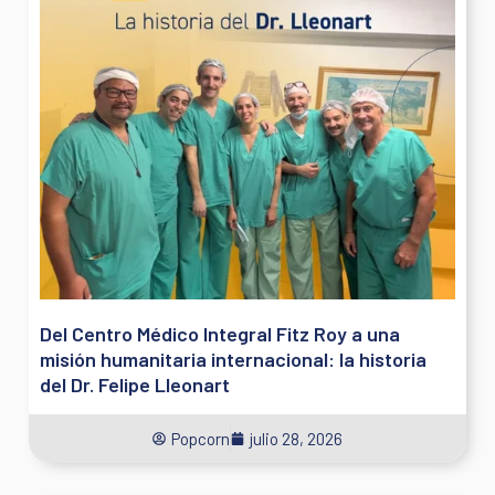
Del Centro Médico Integral Fitz Roy a una
misión humanitaria internacional: la historia
del Dr. Felipe Lleonart
Popcorn
julio 28, 2026