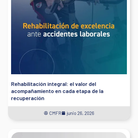
Rehabilitación integral: el valor del
acompañamiento en cada etapa de la
recuperación
CMFR
junio 26, 2026