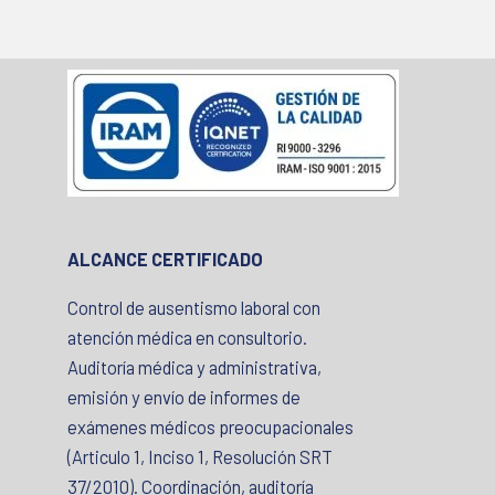
ALCANCE CERTIFICADO
Control de ausentismo laboral con
atención médica en consultorio.
Auditoría médica y administrativa,
emisión y envío de informes de
exámenes médicos preocupacionales
(Articulo 1, Inciso 1, Resolución SRT
37/2010). Coordinación, auditoría