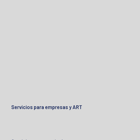
Servicios para empresas y ART