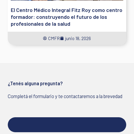
El Centro Médico Integral Fitz Roy como centro
formador: construyendo el futuro de los
profesionales de la salud
CMFR
junio 18, 2026
¿Tenés alguna pregunta?
Completá el formulario y te contactaremos a la brevedad