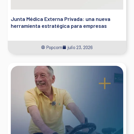
Junta Médica Externa Privada: una nueva
herramienta estratégica para empresas
Popcorn
julio 23, 2026