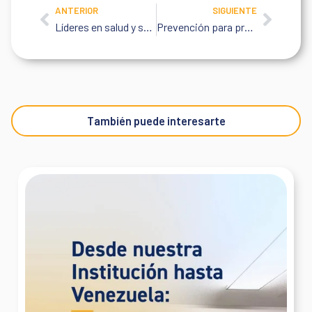
ANTERIOR
SIGUIENTE
Prev
Next
Líderes en salud y seguridad ocupacional
Prevención para progresar
También puede interesarte