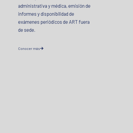
administrativa y médica, emisión de
informes y disponibilidad de
exámenes periódicos de ART fuera
de sede.
Conocer más