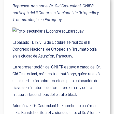
Representado por el Dr. Cid Casteulani, CMIFR
participó del II Congreso Nacional de Ortopedia y
Traumatología en Paraguay.
El pasado 11, 12 y 13 de Octubre se realizó el II
Congreso Nacional de Ortopedia y Traumatología
en la ciudad de Asunción, Paraguay.
La representación del CMIFR estuvo a cargo del Dr.
Cid Casteulani, médico traumatólogo, quien realizó
una disertación sobre técnicas para colocación de
clavos en fracturas de fémur proximal, y sobre
fracturas bicondileas del platillo tibial.
Además, el Dr. Casteulani fue nombrado chairman
de la Kunstcher Society, siendo, junto al Dr. Allende