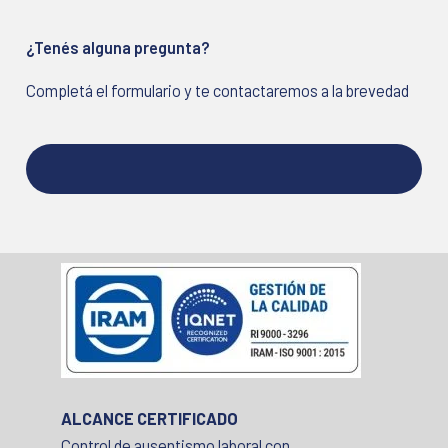
¿Tenés alguna pregunta?
Completá el formulario y te contactaremos a la brevedad
ALCANCE CERTIFICADO
Control de ausentismo laboral con