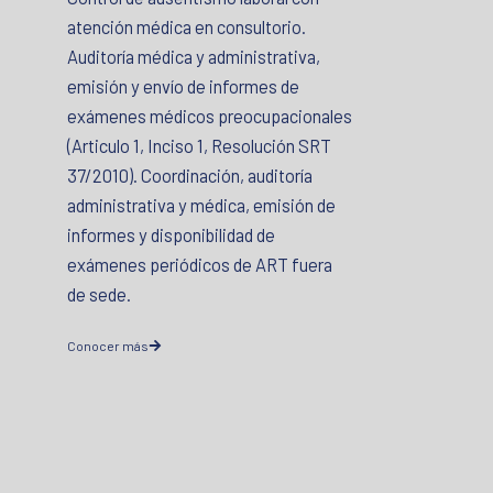
atención médica en consultorio.
Auditoría médica y administrativa,
emisión y envío de informes de
exámenes médicos preocupacionales
(Articulo 1, Inciso 1, Resolución SRT
37/2010). Coordinación, auditoría
administrativa y médica, emisión de
informes y disponibilidad de
exámenes periódicos de ART fuera
de sede.
Conocer más