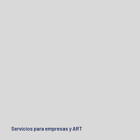
Servicios para empresas y ART