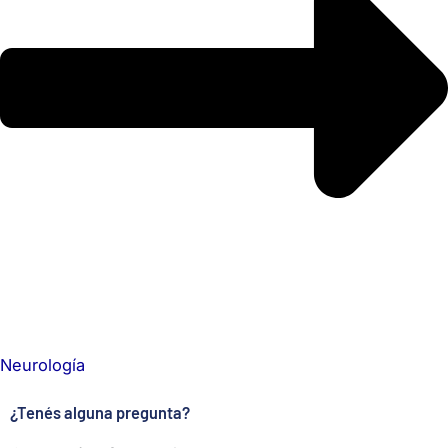
Neurología
¿Tenés alguna pregunta?