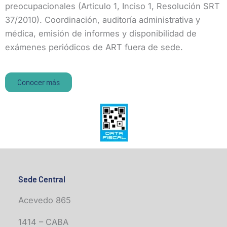
preocupacionales (Articulo 1, Inciso 1, Resolución SRT
37/2010). Coordinación, auditoría administrativa y
médica, emisión de informes y disponibilidad de
exámenes periódicos de ART fuera de sede.
Conocer más
Sede Central
Acevedo 865
1414 – CABA