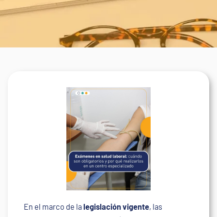
En el marco de la
legislación vigente
, las