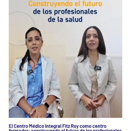
El Centro Médico Integral Fitz Roy como centro
formador: construyendo el futuro de los profesionales