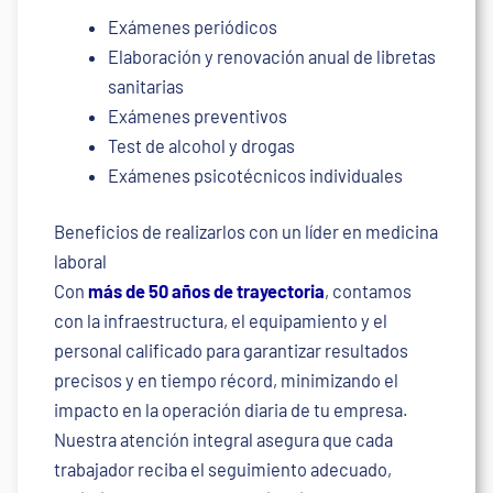
Exámenes periódicos
Elaboración y renovación anual de libretas
sanitarias
Exámenes preventivos
Test de alcohol y drogas
Exámenes psicotécnicos individuales
Beneficios de realizarlos con un líder en medicina
laboral
Con
más de 50 años de trayectoria
, contamos
con la infraestructura, el equipamiento y el
personal calificado para garantizar resultados
precisos y en tiempo récord, minimizando el
impacto en la operación diaria de tu empresa.
Nuestra atención integral asegura que cada
trabajador reciba el seguimiento adecuado,