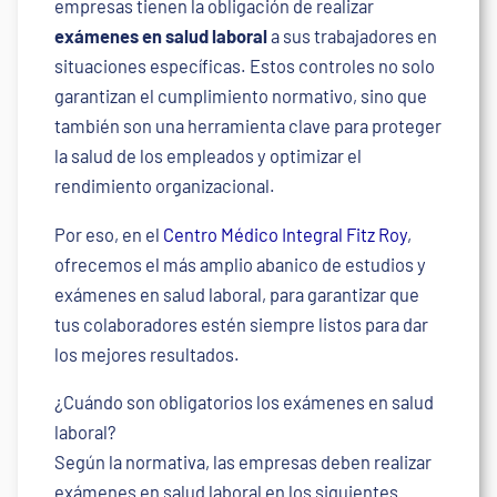
empresas tienen la obligación de realizar
exámenes en salud laboral
a sus trabajadores en
situaciones específicas. Estos controles no solo
garantizan el cumplimiento normativo, sino que
también son una herramienta clave para proteger
la salud de los empleados y optimizar el
rendimiento organizacional.
Por eso, en el
Centro Médico Integral Fitz Roy
,
ofrecemos el más amplio abanico de estudios y
exámenes en salud laboral, para garantizar que
tus colaboradores estén siempre listos para dar
los mejores resultados.
¿Cuándo son obligatorios los exámenes en salud
laboral?
Según la normativa, las empresas deben realizar
exámenes en salud laboral en los siguientes