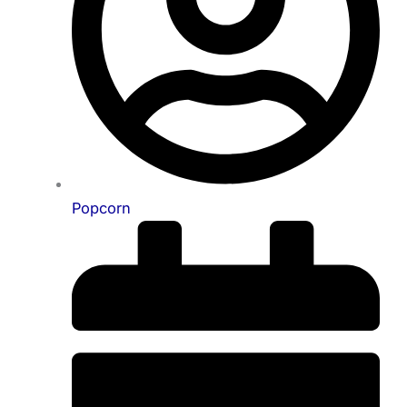
Popcorn