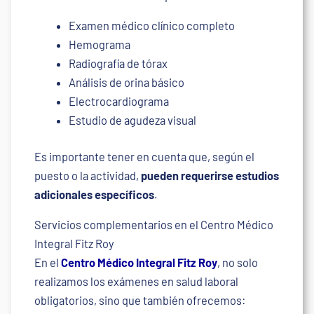
Examen médico clínico completo
Hemograma
Radiografía de tórax
Análisis de orina básico
Electrocardiograma
Estudio de agudeza visual
Es importante tener en cuenta que, según el
puesto o la actividad,
pueden requerirse estudios
adicionales específicos
.
Servicios complementarios en el Centro Médico
Integral Fitz Roy
En el
Centro Médico Integral Fitz Roy
, no solo
realizamos los exámenes en salud laboral
obligatorios, sino que también ofrecemos: