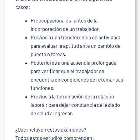
casos:
Preocupacionales: antes de la
incorporación de un trabajador.
Previos a una transferencia de actividad:
para evaluar la aptitud ante un cambio de
puesto o tareas.
Posteriores a una ausencia prolongada:
para verificar que el trabajador se
encuentra en condiciones de retomar sus
funciones.
Previos a la terminación de la relación
laboral: para dejar constancia del estado
de salud al egresar.
¿Qué incluyen estos exámenes?
Todos estos estudios comprenden: