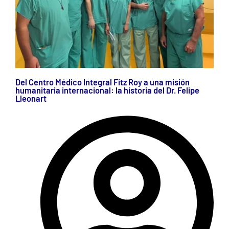
Del Centro Médico Integral Fitz Roy a una misión
humanitaria internacional: la historia del Dr. Felipe
Lleonart