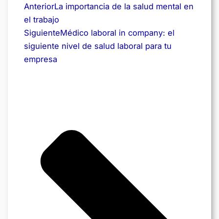
Anterior
La importancia de la salud mental en
el trabajo
Siguiente
Médico laboral in company: el
siguiente nivel de salud laboral para tu
empresa