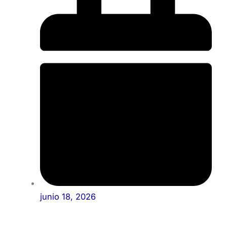
junio 18, 2026