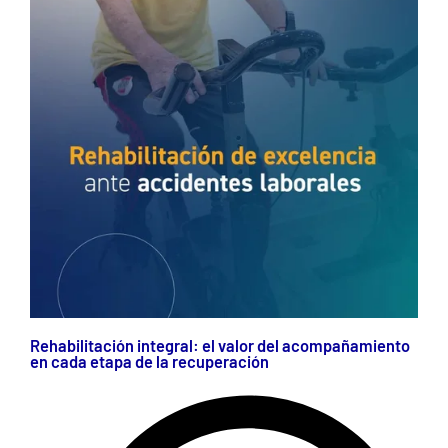
Rehabilitación integral: el valor del acompañamiento
en cada etapa de la recuperación