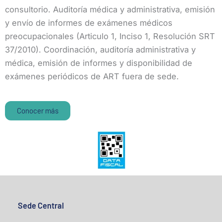
consultorio. Auditoría médica y administrativa, emisión
y envío de informes de exámenes médicos
preocupacionales (Articulo 1, Inciso 1, Resolución SRT
37/2010). Coordinación, auditoría administrativa y
médica, emisión de informes y disponibilidad de
exámenes periódicos de ART fuera de sede.
Conocer más
Sede Central