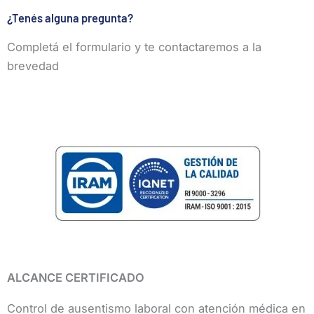
¿Tenés alguna pregunta?
Completá el formulario y te contactaremos a la
brevedad
ALCANCE CERTIFICADO
Control de ausentismo laboral con atención médica en