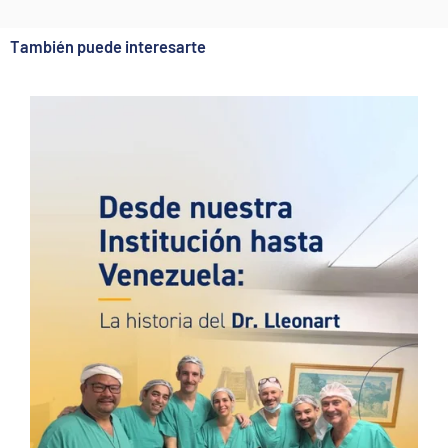
También puede interesarte