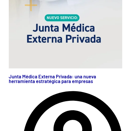
Junta Médica Externa Privada: una nueva
herramienta estratégica para empresas