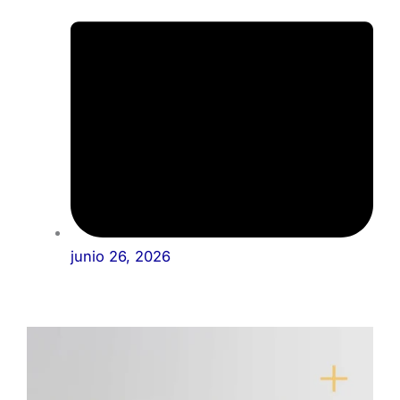
junio 26, 2026