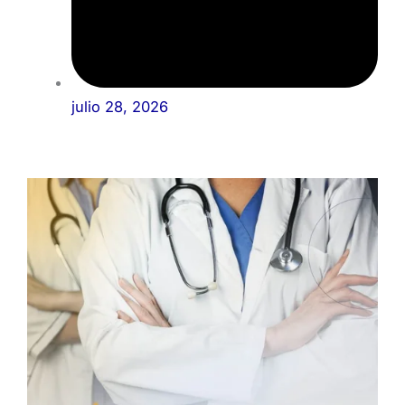
julio 28, 2026