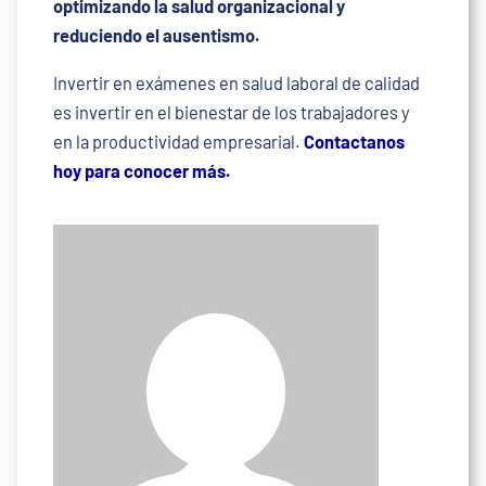
optimizando la salud organizacional y
reduciendo el ausentismo.
Invertir en exámenes en salud laboral de calidad
es invertir en el bienestar de los trabajadores y
en la productividad empresarial.
Contactanos
hoy para conocer más.