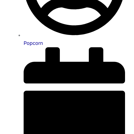
Popcorn