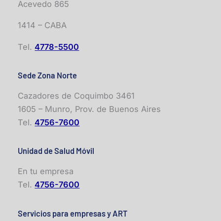
Acevedo 865
1414 – CABA
Tel.
4778-5500
Sede Zona Norte
Cazadores de Coquimbo 3461
1605 – Munro, Prov. de Buenos Aires
Tel.
4756-7600
Unidad de Salud Móvil
En tu empresa
Tel.
4756-7600
Servicios para empresas y ART