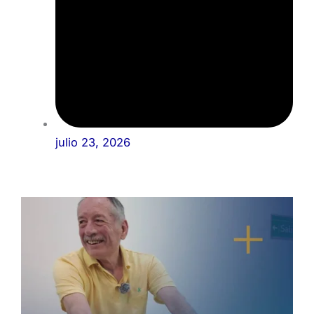
julio 23, 2026