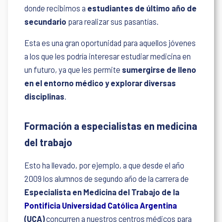
donde recibimos a
estudiantes de último año de
secundario
para realizar sus pasantías.
Esta es una gran oportunidad para aquellos jóvenes
a los que les podría interesar estudiar medicina en
un futuro, ya que les permite
sumergirse de lleno
en el entorno médico y explorar diversas
disciplinas
.
Formación a especialistas en medicina
del trabajo
Esto ha llevado, por ejemplo, a que desde el año
2009 los alumnos de segundo año de la carrera de
Especialista en Medicina del Trabajo de la
Pontificia Universidad Católica Argentina
(UCA)
concurren a nuestros centros médicos para