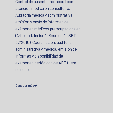
Control de ausentismo laboral con
atención médica en consultorio.
Auditoría médica y administrativa,
emisión y envío de informes de
exámenes médicos preocupacionales
(Articulo 1, Inciso 1, Resolución SRT
37/2010). Coordinación, auditoría
administrativa y médica, emisión de
informes y disponibilidad de
exámenes periódicos de ART fuera
de sede.
Conocer más