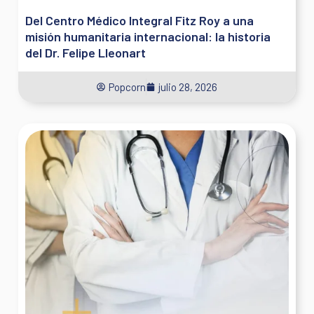
Del Centro Médico Integral Fitz Roy a una
misión humanitaria internacional: la historia
del Dr. Felipe Lleonart
Popcorn
julio 28, 2026