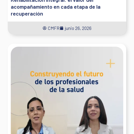
acompañamiento en cada etapa de la
recuperación
CMFR
junio 26, 2026