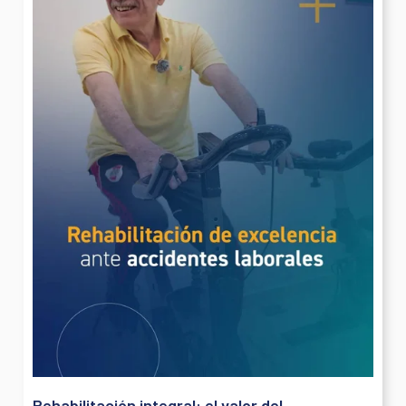
Rehabilitación integral: el valor del