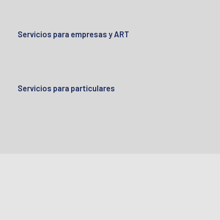
Servicios para empresas y ART
Servicios para particulares