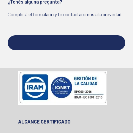
¿Tenés alguna pregunta?
Completá el formulario y te contactaremos a la brevedad
ALCANCE CERTIFICADO