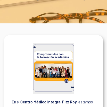
En el
Centro Médico Integral Fitz Roy
, estamos