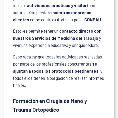
realizar
actividades prácticas y visitar
(con
autorización previa)
a nuestras empresas
clientes
como centro autorizado por la
CONEAU
.
Esto les permite tener un
contacto directo con
nuestros Servicios de Medicina del Trabajo
y
vivir una experiencia educativa y enriquecedora.
Cabe recalcar que todas las actividades realizadas
por parte de los profesionales concurrentes
se
ajustan a todos los protocolos pertinentes
, y
todos ellos tienen la obligación de realizar informes
finales.
Formación en Cirugía de Mano y
Trauma Ortopédico