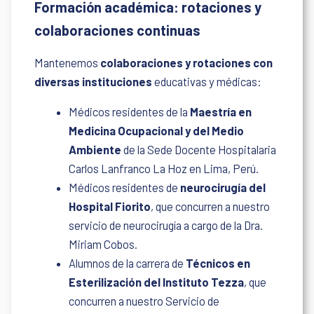
Formación académica: rotaciones y
colaboraciones continuas
Mantenemos
colaboraciones y rotaciones con
diversas instituciones
educativas y médicas:
Médicos residentes de la
Maestría en
Medicina Ocupacional y del Medio
Ambiente
de la Sede Docente Hospitalaria
Carlos Lanfranco La Hoz en Lima, Perú.
Médicos residentes de
neurocirugía del
Hospital Fiorito
, que concurren a nuestro
servicio de neurocirugía a cargo de la Dra.
Miriam Cobos.
Alumnos de la carrera de
Técnicos en
Esterilización del Instituto Tezza
, que
concurren a nuestro Servicio de