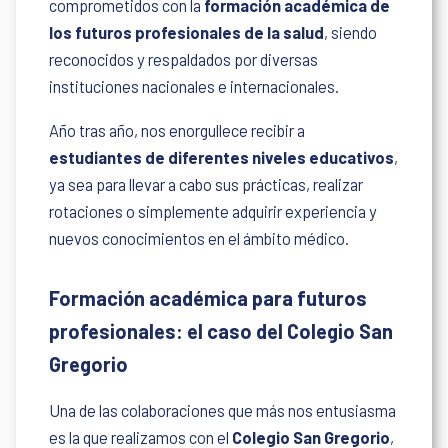
comprometidos con la
formación académica de
los futuros profesionales de la salud
, siendo
reconocidos y respaldados por diversas
instituciones nacionales e internacionales.
Año tras año, nos enorgullece recibir a
estudiantes de diferentes niveles educativos
,
ya sea para llevar a cabo sus prácticas, realizar
rotaciones o simplemente adquirir experiencia y
nuevos conocimientos en el ámbito médico.
Formación académica para futuros
profesionales: el caso del Colegio San
Gregorio
Una de las colaboraciones que más nos entusiasma
es la que realizamos con el
Colegio San Gregorio
,