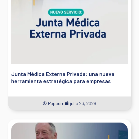
Junta Médica Externa Privada: una nueva
herramienta estratégica para empresas
Popcorn
julio 23, 2026