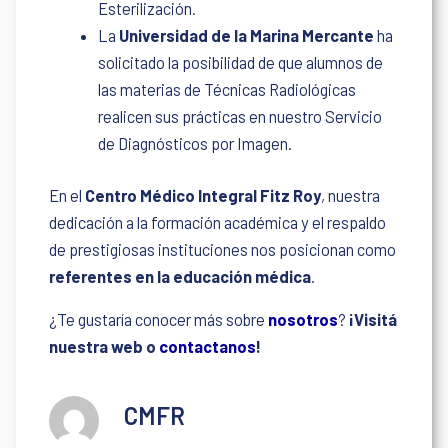
Esterilización.
La
Universidad de la Marina Mercante
ha
solicitado la posibilidad de que alumnos de
las materias de Técnicas Radiológicas
realicen sus prácticas en nuestro Servicio
de Diagnósticos por Imagen.
En el
Centro Médico Integral Fitz Roy
, nuestra
dedicación a la formación académica y el respaldo
de prestigiosas instituciones nos posicionan como
referentes en la educación médica
.
¿Te gustaría conocer más sobre
nosotros
?
¡Visitá
nuestra web o
contactanos
!
CMFR