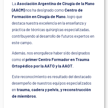
La
Asociación Argentina de Cirugía de la Mano
(AACM)
nos ha designado como
Centro de
Formación en Cirugía de Mano
, logro que
destaca nuestra excelencia en la enseñanza y
práctica de técnicas quirúrgicas especializadas,
contribuyendo al desarrollo de futuros expertos en
este campo.
Además, nos enorgullece haber sido designados
como el
primer Centro Formador en Trauma
Ortopédico por la AATO y la AAOT
.
Este reconocimiento es resultado del destacado
desempeño de nuestros equipos especializados
en
trauma, cadera y pelvis, y reconstrucción
de miembros
.