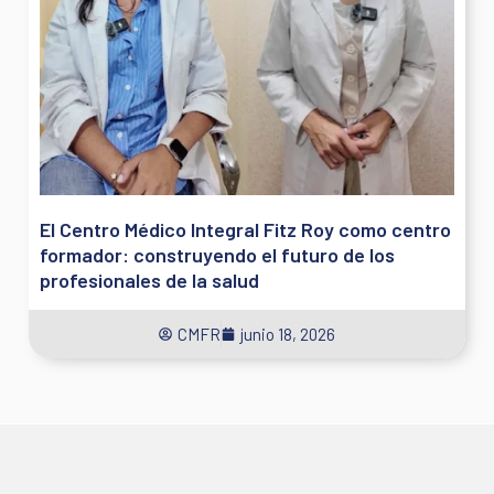
El Centro Médico Integral Fitz Roy como centro
formador: construyendo el futuro de los
profesionales de la salud
CMFR
junio 18, 2026