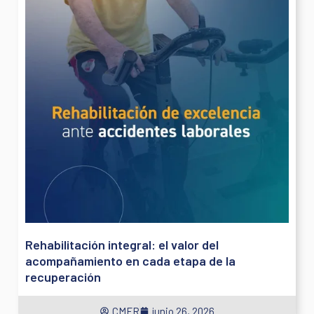
Rehabilitación integral: el valor del
acompañamiento en cada etapa de la
recuperación
CMFR
junio 26, 2026