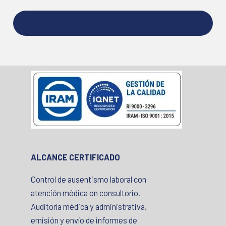
ALCANCE CERTIFICADO
Control de ausentismo laboral con
atención médica en consultorio.
Auditoría médica y administrativa,
emisión y envío de informes de