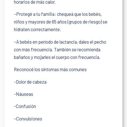
horarios de más calor.
–Protegé a tu familia: chequeá que los bebés,
niños y mayores de 65 años (grupos de riesgo) se
hidraten correctamente.
–A bebés en período de lactancia, dales el pecho
con más frecuencia. También se recomienda
bañarlos y mojarles el cuerpo con frecuencia.
Reconocé los síntomas más comunes
-Dolor de cabeza
-Náuseas
-Confusión
–
Convulsiones