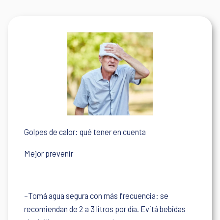
Golpes de calor: qué tener en cuenta
Mejor prevenir
–Tomá agua segura con más frecuencia: se
recomiendan de 2 a 3 litros por día. Evitá bebidas