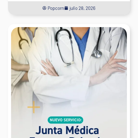
Popcorn
julio 28, 2026