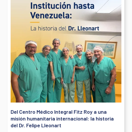
Del Centro Médico Integral Fitz Roy a una
misión humanitaria internacional: la historia
del Dr. Felipe Lleonart