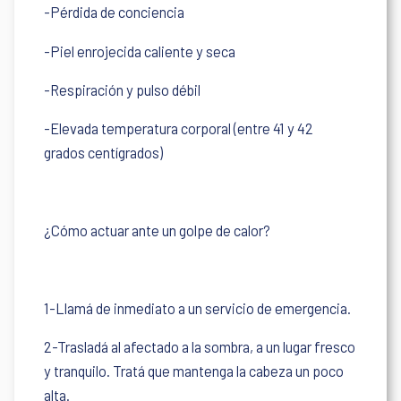
-Pérdida de conciencia
-Piel enrojecida caliente y seca
-Respiración y pulso débil
-Elevada temperatura corporal (entre 41 y 42
grados centígrados)
¿Cómo actuar ante un golpe de calor?
1-Llamá de inmediato a un servicio de emergencia.
2-Trasladá al afectado a la sombra, a un lugar fresco
y tranquilo. Tratá que mantenga la cabeza un poco
alta.