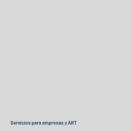
Servicios para empresas y ART