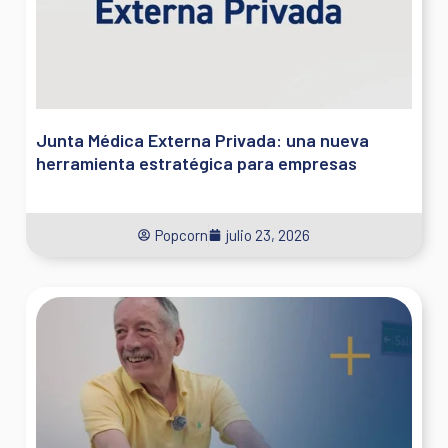
Junta Médica Externa Privada: una nueva
herramienta estratégica para empresas
Popcorn
julio 23, 2026