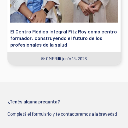
El Centro Médico Integral Fitz Roy como centro
formador: construyendo el futuro de los
profesionales de la salud
CMFR
junio 18, 2026
¿Tenés alguna pregunta?
Completá el formulario y te contactaremos a la brevedad