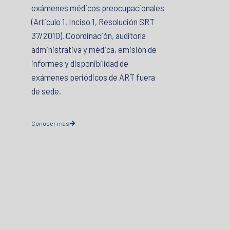
exámenes médicos preocupacionales
(Articulo 1, Inciso 1, Resolución SRT
37/2010). Coordinación, auditoría
administrativa y médica, emisión de
informes y disponibilidad de
exámenes periódicos de ART fuera
de sede.
Conocer más