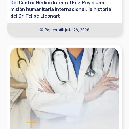
Del Centro Médico Integral Fitz Roy a una
misión humanitaria internacional: la historia
del Dr. Felipe Lleonart
Popcorn
julio 28, 2026