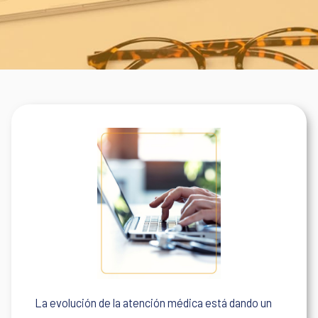
La evolución de la atención médica está dando un