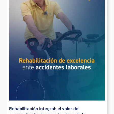
Rehabilitación integral: el valor del