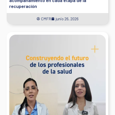
acompañamiento en cada etapa de la
recuperación
CMFR
junio 26, 2026