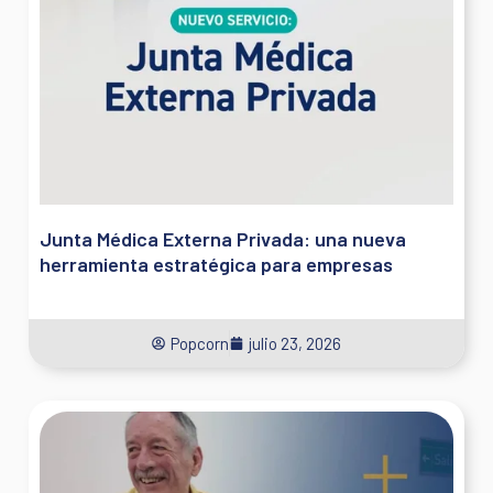
Junta Médica Externa Privada: una nueva
herramienta estratégica para empresas
Popcorn
julio 23, 2026