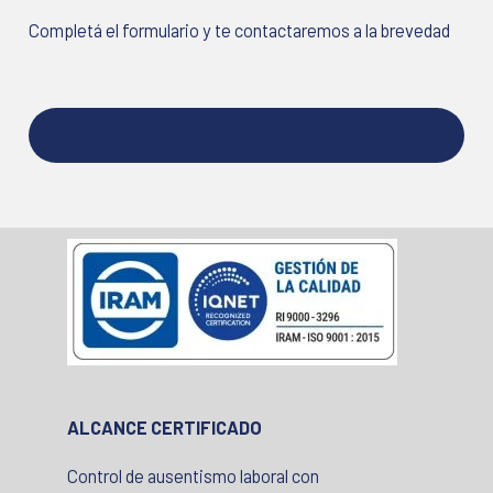
Completá el formulario y te contactaremos a la brevedad
ALCANCE CERTIFICADO
Control de ausentismo laboral con