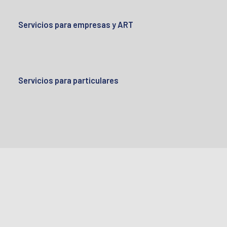
Servicios para empresas y ART
Servicios para particulares