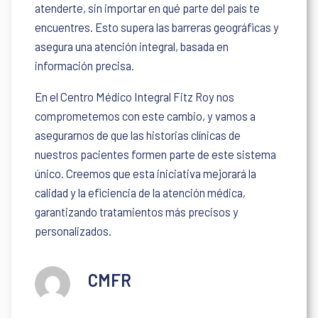
atenderte, sin importar en qué parte del país te
encuentres. Esto supera las barreras geográficas y
asegura una atención integral, basada en
información precisa.
En el Centro Médico Integral Fitz Roy nos
comprometemos con este cambio, y vamos a
asegurarnos de que las historias clínicas de
nuestros pacientes formen parte de este sistema
único. Creemos que esta iniciativa mejorará la
calidad y la eficiencia de la atención médica,
garantizando tratamientos más precisos y
personalizados.
CMFR