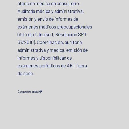
atención médica en consultorio.
Auditoría médica y administrativa,
emisión y envío de informes de
exámenes médicos preocupacionales
(Articulo 1, Inciso 1, Resolución SRT
37/2010). Coordinación, auditoría
administrativa y médica, emisión de
informes y disponibilidad de
exámenes periódicos de ART fuera
de sede.
Conocer más