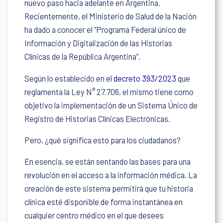
nuevo paso hacia adelante en Argentina.
Recientemente, el Ministerio de Salud de la Nación
ha dado a conocer el “Programa Federal único de
Información y Digitalización de las Historias
Clínicas de la República Argentina”.
Según lo establecido en el
decreto 393/2023
que
reglamenta la Ley N° 27.706, el mismo tiene como
objetivo la implementación de un Sistema Único de
Registro de Historias Clínicas Electrónicas.
Pero, ¿qué significa esto para los ciudadanos?
En esencia, se están sentando las bases para una
revolución en el acceso a la información médica. La
creación de este sistema permitirá que tu historia
clínica esté disponible de forma instantánea en
cualquier centro médico en el que desees