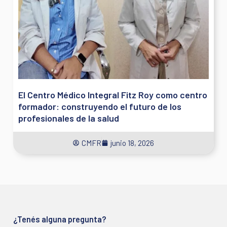
El Centro Médico Integral Fitz Roy como centro
formador: construyendo el futuro de los
profesionales de la salud
CMFR
junio 18, 2026
¿Tenés alguna pregunta?