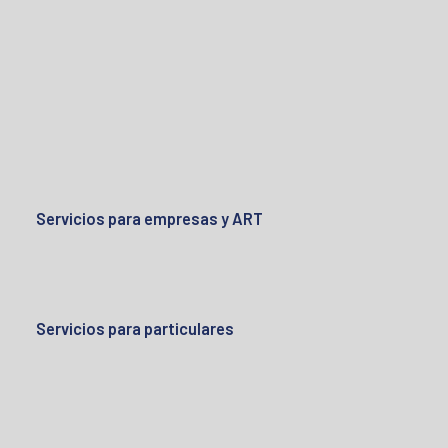
Servicios para empresas y ART
Servicios para particulares