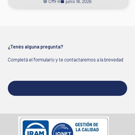
¿Tenés alguna pregunta?
Completá el formulario y te contactaremos a la brevedad