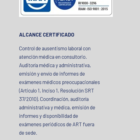
ALCANCE CERTIFICADO
Control de ausentismo laboral con
atención médica en consultorio.
Auditoría médica y administrativa,
emisión y envío de informes de
exámenes médicos preocupacionales
(Articulo 1, Inciso 1, Resolución SRT
37/2010). Coordinación, auditoría
administrativa y médica, emisión de
informes y disponibilidad de
exámenes periódicos de ART fuera
de sede.