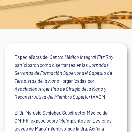
Especialistas del
Centro Médico Integral Fitz Roy
participaron como disertantes en las
Jornadas
Serranas de Formación Superior del Capítulo de
Terapistas de la Mano
–organizadas por
Asociación Argentina de Cirugía de la Mano y
Reconstructiva del Miembro Superior
(AACM)-.
El Dr. Marcelo Schieber, Subdirector Médico del
CMIFR,
expuso sobre “Reimplantes en Lesiones
graves de Mano” mientras que la Dra. Adriana