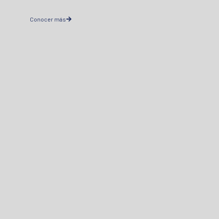
Conocer más