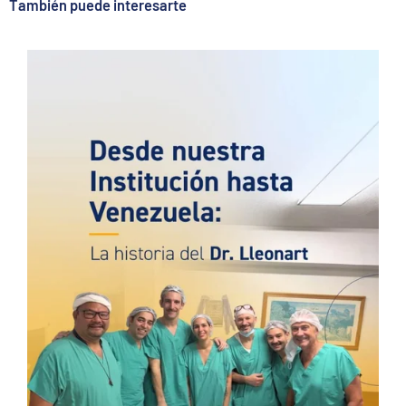
También puede interesarte