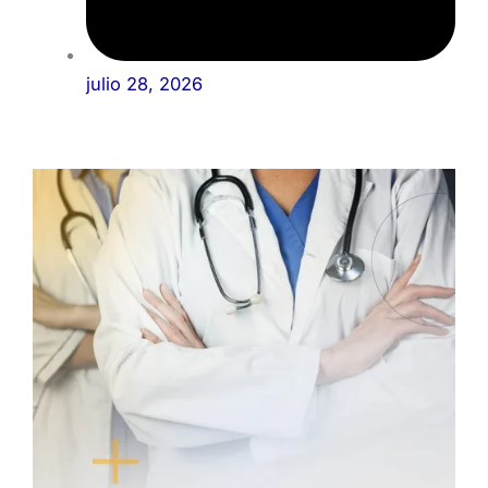
julio 28, 2026