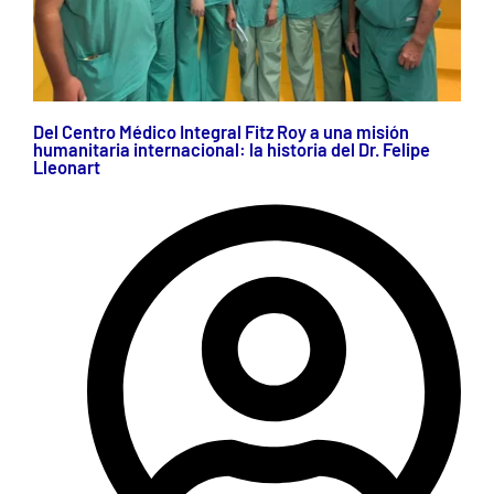
Del Centro Médico Integral Fitz Roy a una misión
humanitaria internacional: la historia del Dr. Felipe
Lleonart