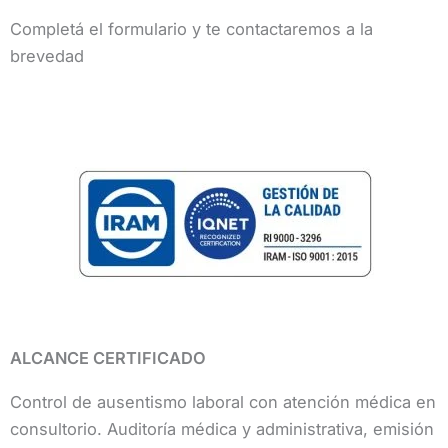
Completá el formulario y te contactaremos a la
brevedad
ALCANCE CERTIFICADO
Control de ausentismo laboral con atención médica en
consultorio. Auditoría médica y administrativa, emisión