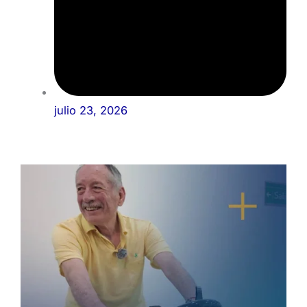
julio 23, 2026