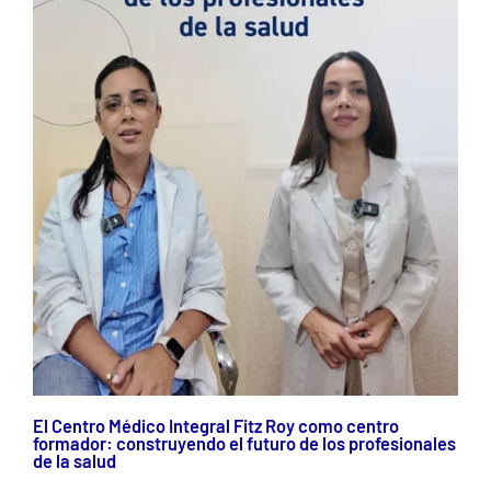
El Centro Médico Integral Fitz Roy como centro
formador: construyendo el futuro de los profesionales
de la salud