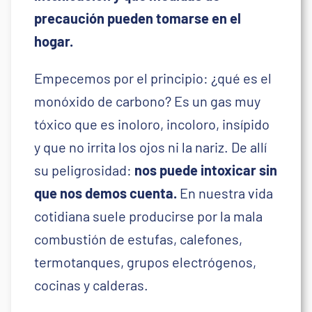
precaución pueden tomarse en el
hogar.
Empecemos por el principio: ¿qué es el
monóxido de carbono? Es un gas muy
tóxico que es inoloro, incoloro, insípido
y que no irrita los ojos ni la nariz. De allí
su peligrosidad:
nos puede intoxicar sin
que nos demos cuenta.
En nuestra vida
cotidiana suele producirse por la mala
combustión de estufas, calefones,
termotanques, grupos electrógenos,
cocinas y calderas.