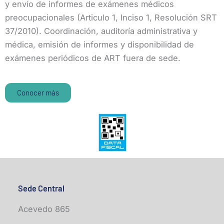
y envío de informes de exámenes médicos
preocupacionales (Articulo 1, Inciso 1, Resolución SRT
37/2010). Coordinación, auditoría administrativa y
médica, emisión de informes y disponibilidad de
exámenes periódicos de ART fuera de sede.
Conocer más
Sede Central
Acevedo 865