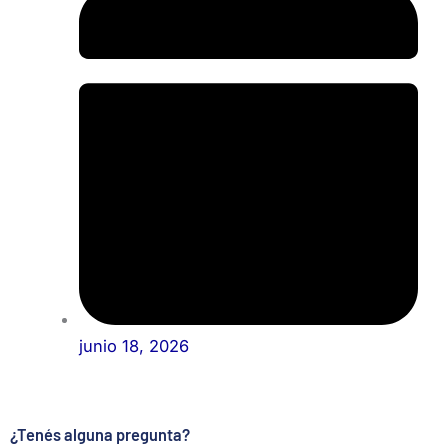
junio 18, 2026
¿Tenés alguna pregunta?