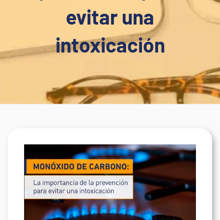
evitar una
intoxicación