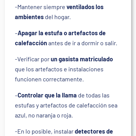
-Mantener siempre
ventilados los
ambientes
del hogar.
–
Apagar la estufa o artefactos de
calefacción
antes de ir a dormir o salir.
-Verificar por
un gasista matriculado
que los artefactos e instalaciones
funcionen correctamente.
–
Controlar que la llama
de todas las
estufas y artefactos de calefacción sea
azul, no naranja o roja.
-En lo posible, instalar
detectores de