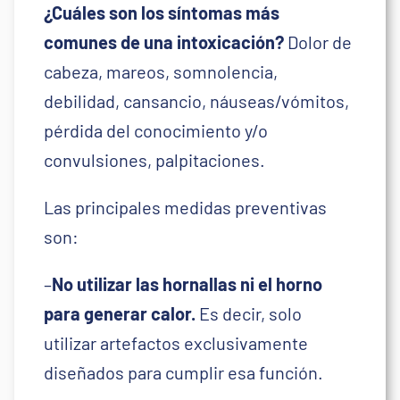
¿Cuáles son los síntomas más
comunes de una intoxicación?
Dolor de
cabeza, mareos, somnolencia,
debilidad, cansancio, náuseas/vómitos,
pérdida del conocimiento y/o
convulsiones, palpitaciones.
Las principales medidas preventivas
son:
–
No utilizar las hornallas ni el horno
para generar calor.
Es decir, solo
utilizar artefactos exclusivamente
diseñados para cumplir esa función.