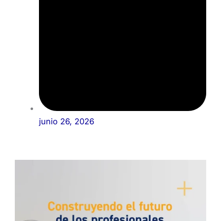
junio 26, 2026