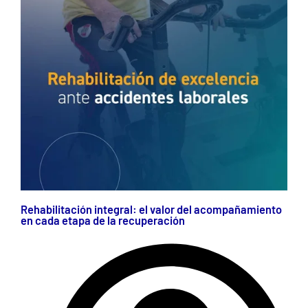
Rehabilitación integral: el valor del acompañamiento
en cada etapa de la recuperación