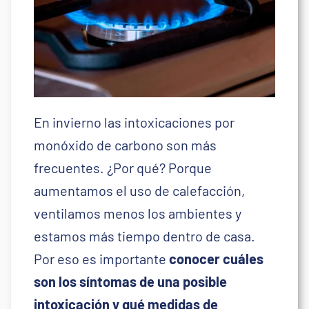
En invierno las intoxicaciones por
monóxido de carbono son más
frecuentes. ¿Por qué? Porque
aumentamos el uso de calefacción,
ventilamos menos los ambientes y
estamos más tiempo dentro de casa.
Por eso es importante
conocer cuáles
son los síntomas de una posible
intoxicación y qué medidas de