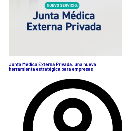
Junta Médica Externa Privada: una nueva
herramienta estratégica para empresas