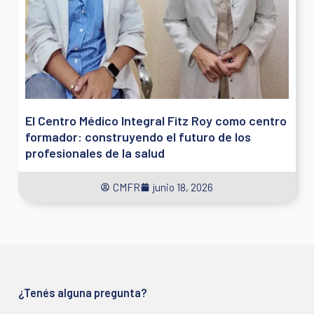
El Centro Médico Integral Fitz Roy como centro
formador: construyendo el futuro de los
profesionales de la salud
CMFR
junio 18, 2026
¿Tenés alguna pregunta?