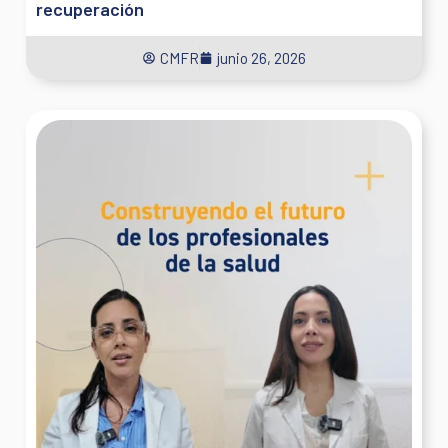
recuperación
CMFR
junio 26, 2026