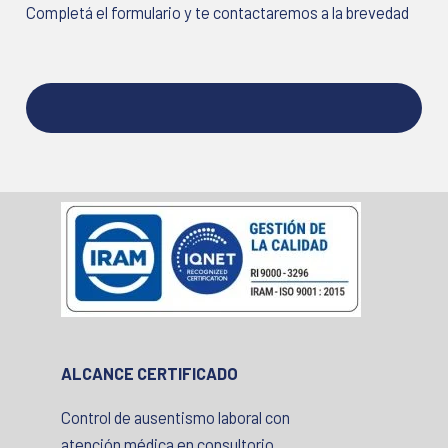
Completá el formulario y te contactaremos a la brevedad
ALCANCE CERTIFICADO
Control de ausentismo laboral con
atención médica en consultorio.