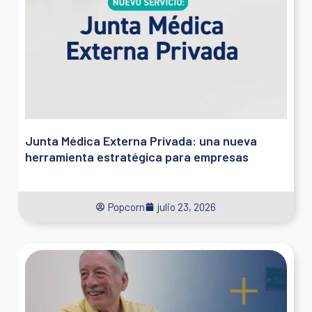
Junta Médica Externa Privada: una nueva
herramienta estratégica para empresas
Popcorn
julio 23, 2026