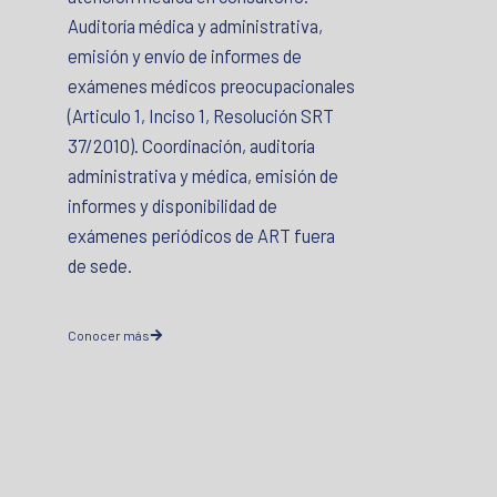
Auditoría médica y administrativa,
emisión y envío de informes de
exámenes médicos preocupacionales
(Articulo 1, Inciso 1, Resolución SRT
37/2010). Coordinación, auditoría
administrativa y médica, emisión de
informes y disponibilidad de
exámenes periódicos de ART fuera
de sede.
Conocer más