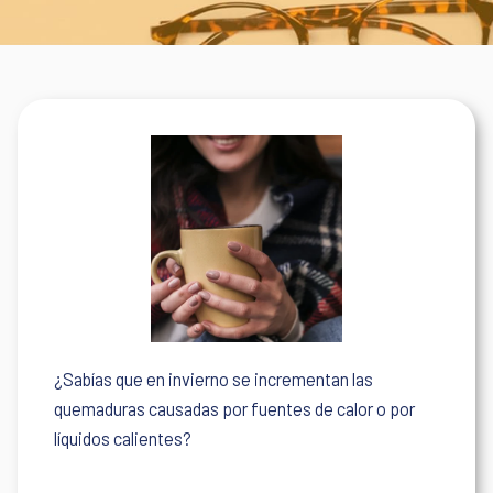
¿Sabías que en invierno se incrementan las
quemaduras causadas por fuentes de calor o por
líquidos calientes?