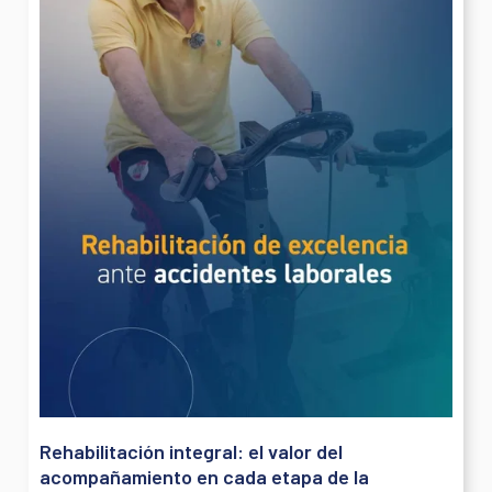
Rehabilitación integral: el valor del
acompañamiento en cada etapa de la