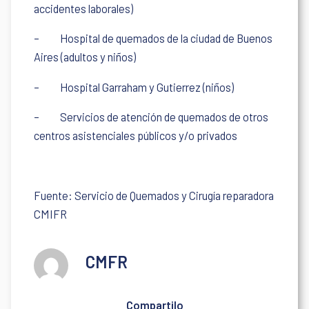
accidentes laborales)
–
Hospital de quemados de la ciudad de Buenos
Aires (adultos y niños)
–
Hospital Garraham y Gutierrez (niños)
–
Servicios de atención de quemados de otros
centros asistenciales públicos y/o privados
Fuente: Servicio de Quemados y Cirugía reparadora
CMIFR
CMFR
Compartilo