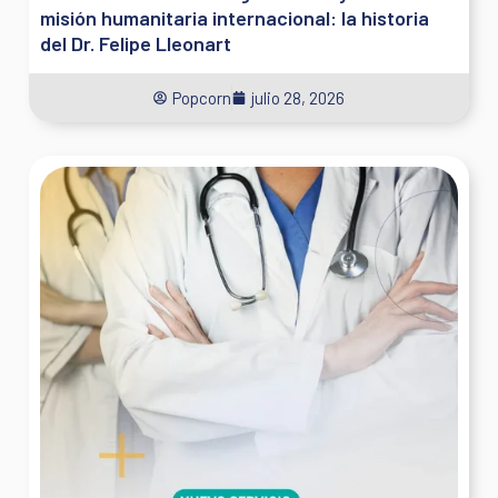
misión humanitaria internacional: la historia
del Dr. Felipe Lleonart
Popcorn
julio 28, 2026