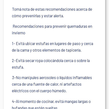
Tomá nota de estas recomendaciones acerca de
cómo prevenirlas y estar alerta.
Recomendaciones para prevenir quemaduras en
invierno
1- Evitá ubicar estufas en lugares de paso y cerca
de la cama y otros elementos de tapicería.
2-Evitá secar ropa colocándola cerca o sobre la
estufa.
3-No manipules aerosoles o líquidos inflamables
cerca de una fuente de calor, ni artefactos
eléctricos con el cuerpo húmedo.
4-Al momento de cocinar, evitá mangas largas o
bufandas que estén sueltas.