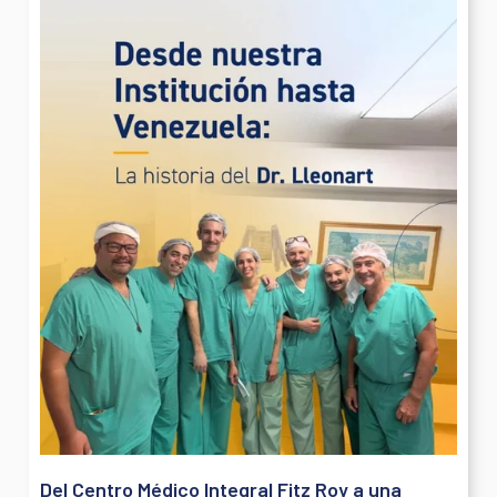
Del Centro Médico Integral Fitz Roy a una