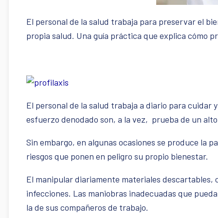
El personal de la salud trabaja para preservar el b
propia salud. Una guía práctica que explica cómo pr
El personal de la salud trabaja a diario para cuidar 
esfuerzo denodado son, a la vez, prueba de un alto 
Sin embargo, en algunas ocasiones se produce la par
riesgos que ponen en peligro su propio bienestar.
El manipular diariamente materiales descartables, c
infecciones. Las maniobras inadecuadas que pueda re
la de sus compañeros de trabajo.