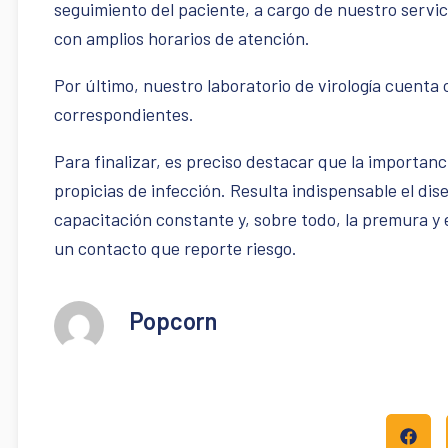
seguimiento del paciente, a cargo de nuestro servi
con amplios horarios de atención.
Por último, nuestro laboratorio de virología cuenta 
correspondientes.
Para finalizar, es preciso destacar que la importanc
propicias de infección. Resulta indispensable el di
capacitación constante y, sobre todo, la premura y 
un contacto que reporte riesgo.
Popcorn