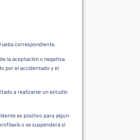
prueba correspondiente.
de la aceptación o negativa
o por el accidentado y el
itado a realizarse un estudio
cidente es positivo para algún
rofilaxis o se suspenderá si