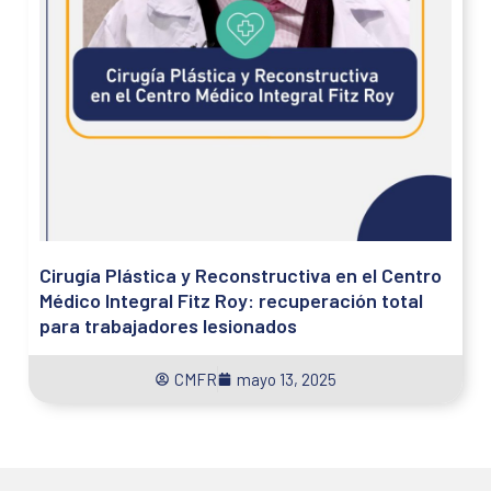
Cirugía Plástica y Reconstructiva en el Centro
Médico Integral Fitz Roy: recuperación total
para trabajadores lesionados
CMFR
mayo 13, 2025