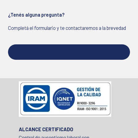
¿Tenés alguna pregunta?
Completá el formulario y te contactaremos a la brevedad
ALCANCE CERTIFICADO
Control de ausentismo laboral con