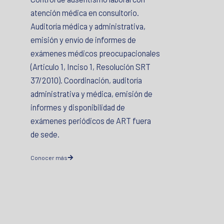
atención médica en consultorio.
Auditoría médica y administrativa,
emisión y envío de informes de
exámenes médicos preocupacionales
(Articulo 1, Inciso 1, Resolución SRT
37/2010). Coordinación, auditoría
administrativa y médica, emisión de
informes y disponibilidad de
exámenes periódicos de ART fuera
de sede.
Conocer más