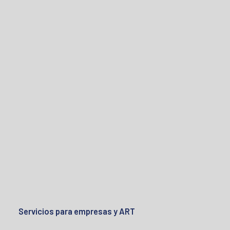
Servicios para empresas y ART