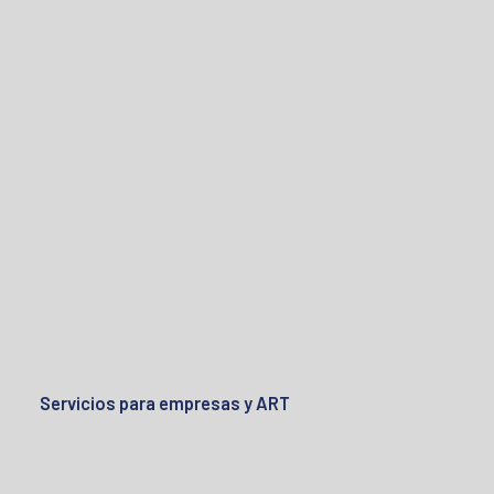
Servicios para empresas y ART