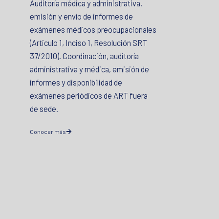
Auditoría médica y administrativa,
emisión y envío de informes de
exámenes médicos preocupacionales
(Articulo 1, Inciso 1, Resolución SRT
37/2010). Coordinación, auditoría
administrativa y médica, emisión de
informes y disponibilidad de
exámenes periódicos de ART fuera
de sede.
Conocer más