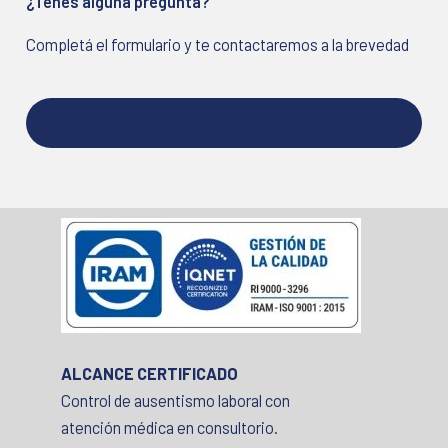
¿Tenés alguna pregunta?
Completá el formulario y te contactaremos a la brevedad
ALCANCE CERTIFICADO
Control de ausentismo laboral con
atención médica en consultorio.