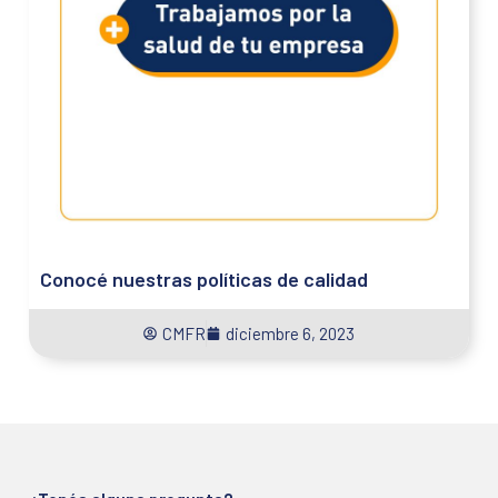
Conocé nuestras políticas de calidad
CMFR
diciembre 6, 2023