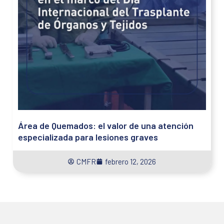
Área de Quemados: el valor de una atención
especializada para lesiones graves
CMFR
febrero 12, 2026