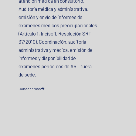
atención médica en consultorio.
Auditoría médica y administrativa,
emisión y envío de informes de
exámenes médicos preocupacionales
(Articulo 1, Inciso 1, Resolución SRT
37/2010). Coordinación, auditoría
administrativa y médica, emisión de
informes y disponibilidad de
exámenes periódicos de ART fuera
de sede.
Conocer más