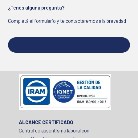
¿Tenés alguna pregunta?
Completá el formulario y te contactaremos a la brevedad
ALCANCE CERTIFICADO
Control de ausentismo laboral con