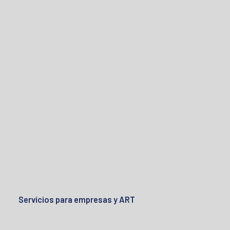
Servicios para empresas y ART