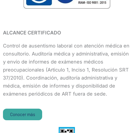
ALCANCE CERTIFICADO
Control de ausentismo laboral con atención médica en
consultorio. Auditoría médica y administrativa, emisión
y envío de informes de exámenes médicos
preocupacionales (Articulo 1, Inciso 1, Resolución SRT
37/2010). Coordinación, auditoría administrativa y
médica, emisión de informes y disponibilidad de
exámenes periódicos de ART fuera de sede.
Conocer más