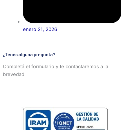
enero 21, 2026
¿Tenés alguna pregunta?
Completá el formulario y te contactaremos a la
brevedad