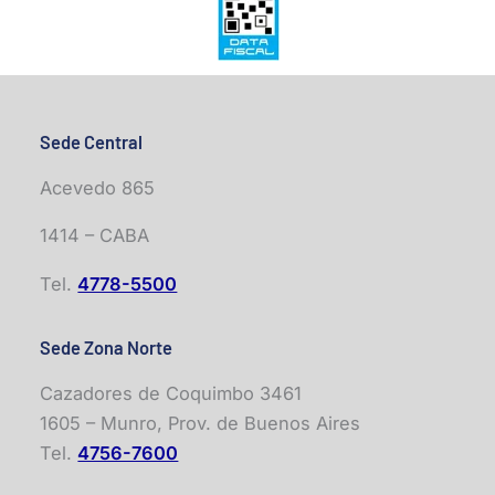
Sede Central
Acevedo 865
1414 – CABA
Tel.
4778-5500
Sede Zona Norte
Cazadores de Coquimbo 3461
1605 – Munro, Prov. de Buenos Aires
Tel.
4756-7600