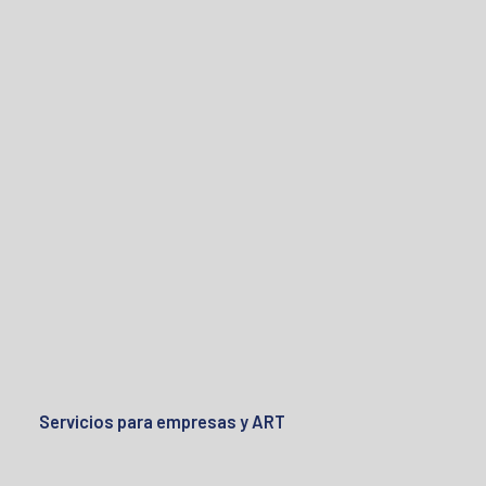
Servicios para empresas y ART