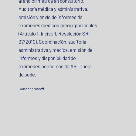
atención médica en consultorio.
Auditoría médica y administrativa,
emisión y envío de informes de
exámenes médicos preocupacionales
(Articulo 1, Inciso 1, Resolución SRT
37/2010). Coordinación, auditoría
administrativa y médica, emisión de
informes y disponibilidad de
exámenes periódicos de ART fuera
de sede.
Conocer más