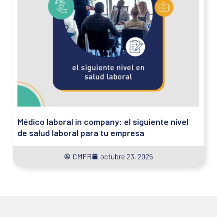
Médico laboral in company: el siguiente nivel
de salud laboral para tu empresa
CMFR
octubre 23, 2025