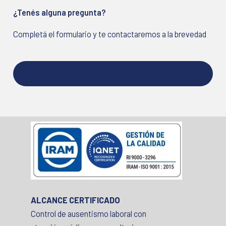
¿Tenés alguna pregunta?
Completá el formulario y te contactaremos a la brevedad
ALCANCE CERTIFICADO
Control de ausentismo laboral con