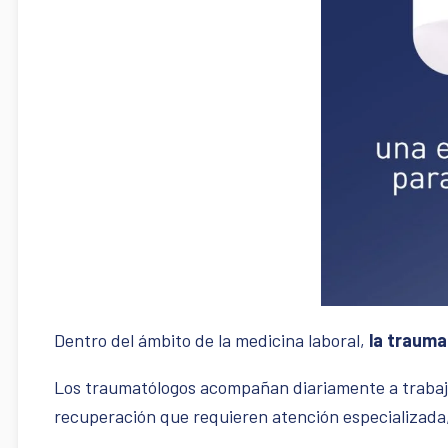
Dentro del ámbito de la medicina laboral,
la traumat
Los traumatólogos acompañan diariamente a trabaja
recuperación que requieren atención especializada,