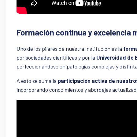
Formación continua y excelencia 
Uno de los pilares de nuestra institución es la
forma
por sociedades científicas y por la
Universidad de 
perfeccionándose en patologías complejas y distint
A esto se suma la
participación activa de nuestro
incorporando conocimientos y abordajes actualizado