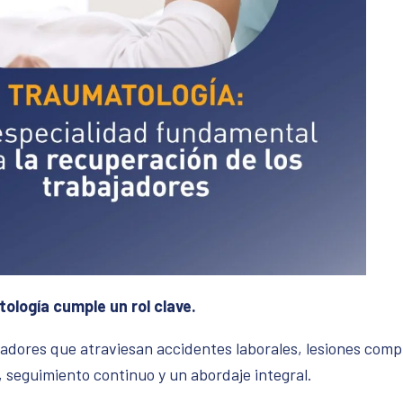
ología cumple un rol clave.
dores que atraviesan accidentes laborales, lesiones compl
 seguimiento continuo y un abordaje integral.