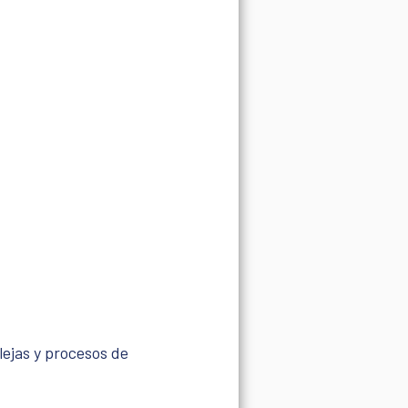
ejas y procesos de