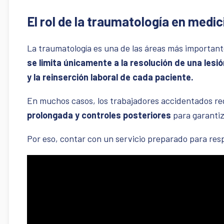
El rol de la traumatología en medic
La traumatología es una de las áreas más important
se limita únicamente a la resolución de una les
y la reinserción laboral de cada paciente.
En muchos casos, los trabajadores accidentados r
prolongada y controles posteriores
para garantiz
Por eso, contar con un servicio preparado para res