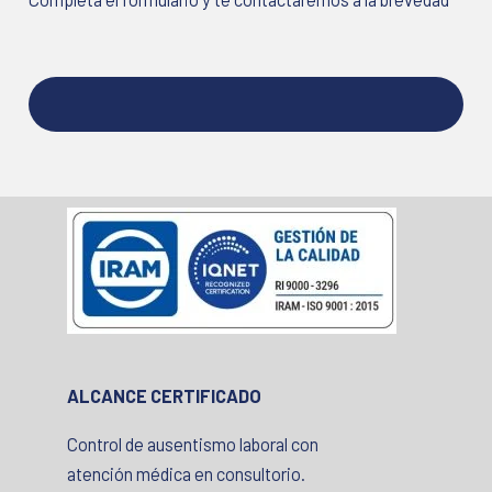
ALCANCE CERTIFICADO
Control de ausentismo laboral con
atención médica en consultorio.