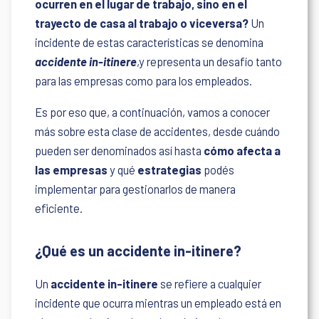
ocurren en el lugar de trabajo, sino en el
trayecto de casa al trabajo o viceversa?
Un
incidente de estas características se denomina
accidente in-itinere
,y representa un desafío tanto
para las empresas como para los empleados.
Es por eso que, a continuación, vamos a conocer
más sobre esta clase de accidentes, desde cuándo
pueden ser denominados así hasta
cómo afecta a
las empresas
y qué
estrategias
podés
implementar para gestionarlos de manera
eficiente.
¿Qué es un accidente in-itinere?
Un
accidente in-itinere
se refiere a cualquier
incidente que ocurra mientras un empleado está en