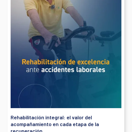
Rehabilitación integral: el valor del
acompañamiento en cada etapa de la
recuperación