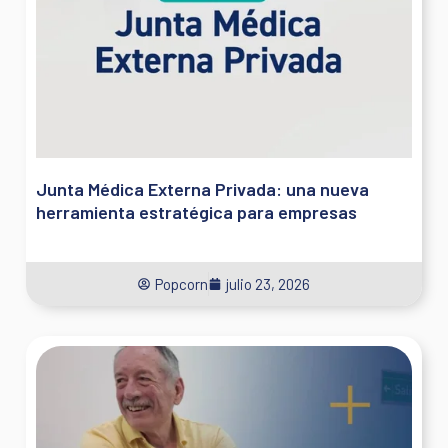
Junta Médica Externa Privada: una nueva
herramienta estratégica para empresas
Popcorn
julio 23, 2026