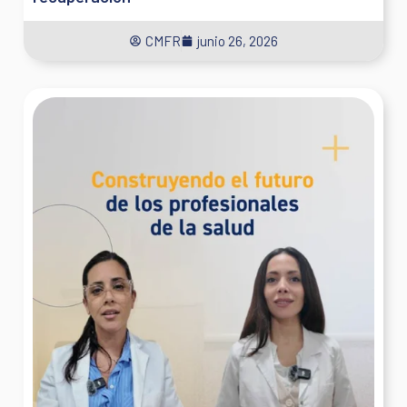
CMFR
junio 26, 2026