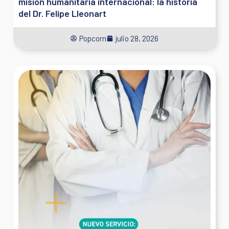
misión humanitaria internacional: la historia
del Dr. Felipe Lleonart
Popcorn
julio 28, 2026