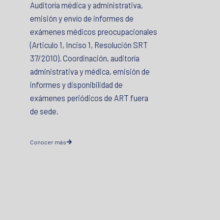
Auditoría médica y administrativa,
emisión y envío de informes de
exámenes médicos preocupacionales
(Articulo 1, Inciso 1, Resolución SRT
37/2010). Coordinación, auditoría
administrativa y médica, emisión de
informes y disponibilidad de
exámenes periódicos de ART fuera
de sede.
Conocer más