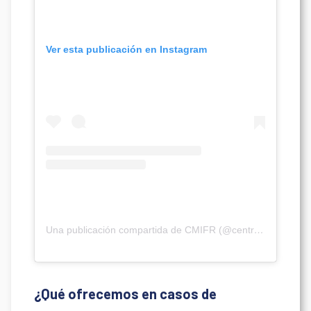
Ver esta publicación en Instagram
Una publicación compartida de CMIFR (@centromedicofitzroy)
¿Qué ofrecemos en casos de