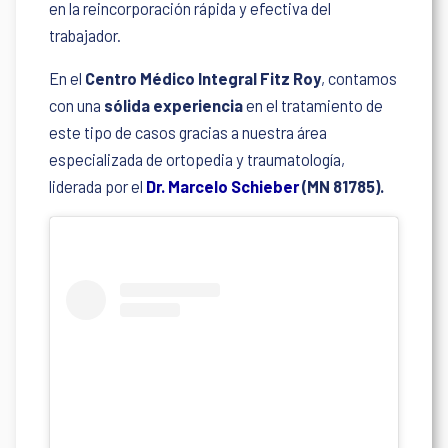
en la reincorporación rápida y efectiva del
trabajador.
En el
Centro Médico Integral Fitz Roy
, contamos
con una
sólida experiencia
en el tratamiento de
este tipo de casos gracias a nuestra área
especializada de ortopedia y traumatología,
liderada por el
Dr. Marcelo Schieber
(MN 81785).