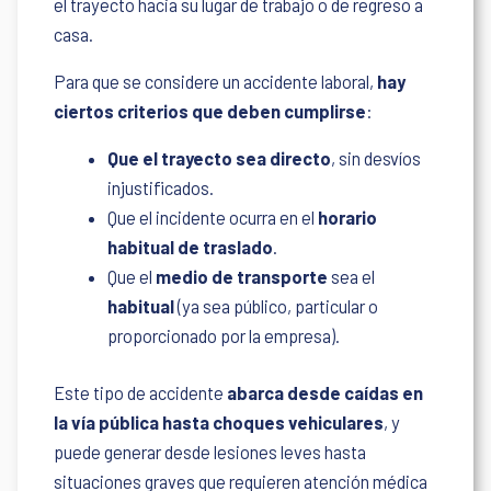
el trayecto hacia su lugar de trabajo o de regreso a
casa.
Para que se considere un accidente laboral,
hay
ciertos criterios que deben cumplirse
:
Que el trayecto sea directo
, sin desvíos
injustificados.
Que el incidente ocurra en el
horario
habitual
de traslado
.
Que el
medio de transporte
sea el
habitual
(ya sea público, particular o
proporcionado por la empresa).
Este tipo de accidente
abarca desde caídas en
la vía pública hasta choques vehiculares
, y
puede generar desde lesiones leves hasta
situaciones graves que requieren atención médica