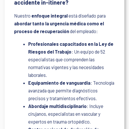
accidente in-itinere?
Nuestro
enfoque integral
está diseñado para
abordar tanto la urgencia médica como el
proceso de recuperación
del empleado:
Profesionales capacitados en la Ley de
Riesgos del Trabajo
: Un equipo de 52
especialistas que comprenden las
normativas vigentes y las necesidades
laborales.
Equipamiento de vanguardia
: Tecnología
avanzada que permite diagnósticos
precisos y tratamientos efectivos.
Abordaje multidisciplinario
: Incluye
cirujanos, especialistas en vascular y
expertos en trauma ortopédico.