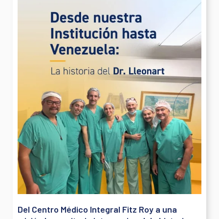
Del Centro Médico Integral Fitz Roy a una