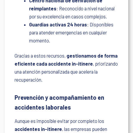
Centro nacional de derivación de
reimplantes
: Reconocido a nivel nacional
por su excelencia en casos complejos.
Guardias activas 24 horas
: Disponibles
para atender emergencias en cualquier
momento.
Gracias a estos recursos,
gestionamos de forma
eficiente cada accidente in-itinere
, priorizando
una atención personalizada que acelera la
recuperación.
Prevención y acompañamiento en
accidentes laborales
Aunque es imposible evitar por completo los
accidentes in-itinere
, las empresas pueden