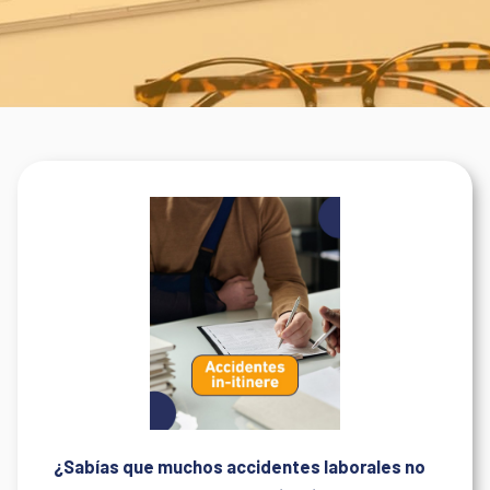
¿Sabías que muchos accidentes laborales no