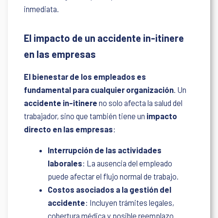
inmediata.
El impacto de un accidente in-itinere
en las empresas
El bienestar de los empleados es
fundamental para cualquier organización
. Un
accidente in-itinere
no solo afecta la salud del
trabajador, sino que también tiene un
impacto
directo en las empresas
:
Interrupción de las actividades
laborales
: La ausencia del empleado
puede afectar el flujo normal de trabajo.
Costos asociados a la gestión del
accidente
: Incluyen trámites legales,
cobertura médica y posible reemplazo