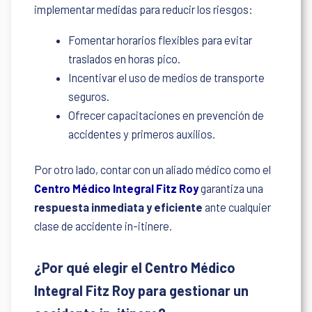
implementar medidas para reducir los riesgos:
Fomentar horarios flexibles para evitar
traslados en horas pico.
Incentivar el uso de medios de transporte
seguros.
Ofrecer capacitaciones en prevención de
accidentes y primeros auxilios.
Por otro lado, contar con un aliado médico como el
Centro Médico Integral Fitz Roy
garantiza una
respuesta inmediata y eficiente
ante cualquier
clase de accidente in-itinere.
¿Por qué elegir el Centro Médico
Integral Fitz Roy para gestionar un