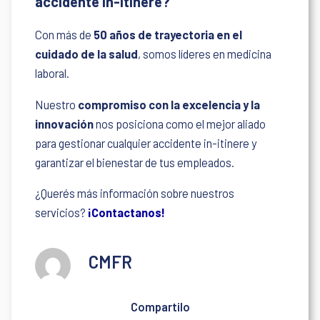
accidente in-itinere?
Con más de
50 años de trayectoria en el
cuidado de la salud
, somos líderes en medicina
laboral.
Nuestro
compromiso con la excelencia y la
innovación
nos posiciona como el mejor aliado
para gestionar cualquier accidente in-itinere y
garantizar el bienestar de tus empleados.
¿Querés más información sobre nuestros
servicios?
¡Contactanos!
CMFR
Compartilo