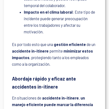
temporal del colaborador.
Impacto en el clima laboral
: Este tipo de
incidente puede generar preocupación
entre los trabajadores y afectar su
motivación.
Es por todo esto que una
gestión eficiente
de un
accidente in-itinere
permite
minimizar
estos
impactos
, protegiendo tanto a los empleados
como a la organización.
Abordaje rápido y eficaz ante
accidentes in-itinere
En situaciones de
accidente in-itinere
,
un
manejo eficiente puede marcar la diferencia