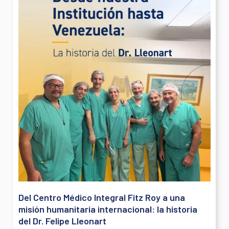
Del Centro Médico Integral Fitz Roy a una
misión humanitaria internacional: la historia
del Dr. Felipe Lleonart