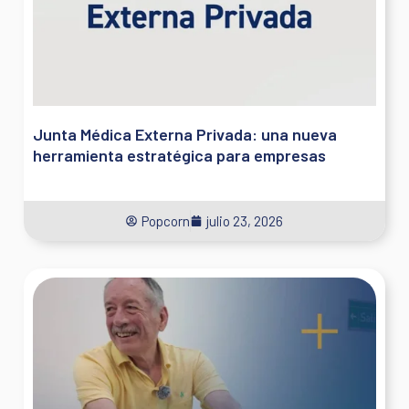
Junta Médica Externa Privada: una nueva
herramienta estratégica para empresas
Popcorn
julio 23, 2026