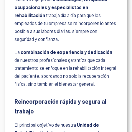
ocupacionales y especialistas en
rehabilitación
trabaja día a día para que los
empleados de tu empresa se reincorporen lo antes
posible a sus labores diarias, siempre con
seguridad y confianza.
La
combinación de experiencia y dedicación
de nuestros profesionales garantiza que cada
tratamiento se enfoque en la rehabilitación integral
del paciente, abordando no solo la recuperación
física, sino también el bienestar general.
Reincorporación rápida y segura al
trabajo
El principal objetivo de nuestra
Unidad de