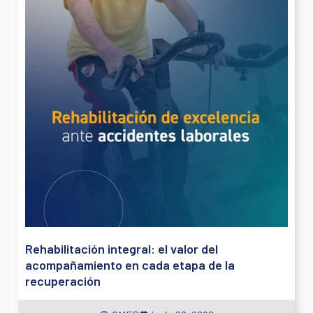
Rehabilitación integral: el valor del
acompañamiento en cada etapa de la
recuperación