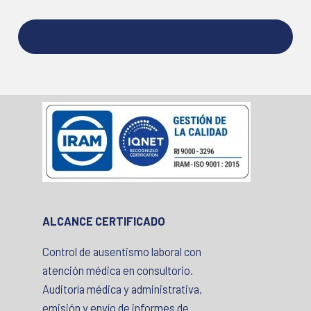
ALCANCE CERTIFICADO
Control de ausentismo laboral con
atención médica en consultorio.
Auditoría médica y administrativa,
emisión y envío de informes de