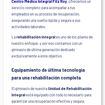
Centro Médico Integral Fitz Roy
, ofrecemos un
servicio completo para acompañar a tus
empleados en su proceso de recuperación,
asegurando una vuelta rápida y segura a sus
actividades laborales.
La
rehabilitación integral
es uno de los pilares de
nuestro enfoque, y por eso contamos con un
gimnasio de última generación dedicado
exclusivamente a este objetivo.
Equipamiento de última tecnología
para una rehabilitación completa
El gimnasio de nuestra
Unidad de Rehabilitación
Integral
está equipado con todo lo necesario para
garantizar una recuperación efectiva y segura.