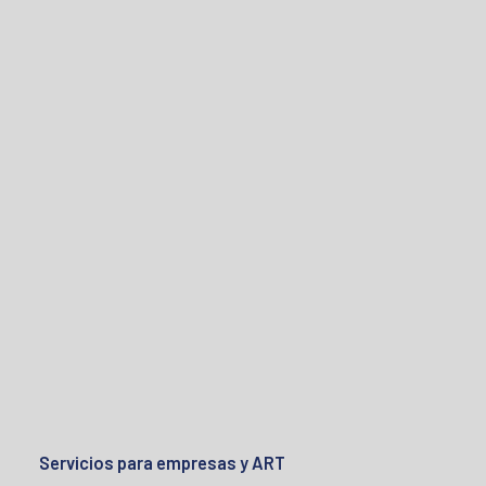
Servicios para empresas y ART