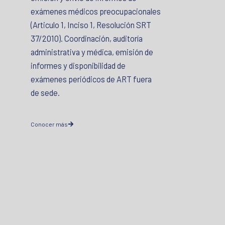
exámenes médicos preocupacionales
(Articulo 1, Inciso 1, Resolución SRT
37/2010). Coordinación, auditoría
administrativa y médica, emisión de
informes y disponibilidad de
exámenes periódicos de ART fuera
de sede.
Conocer más