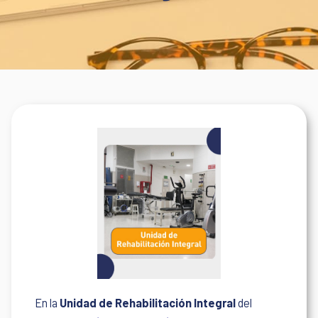
En la
Unidad de Rehabilitación Integral
del