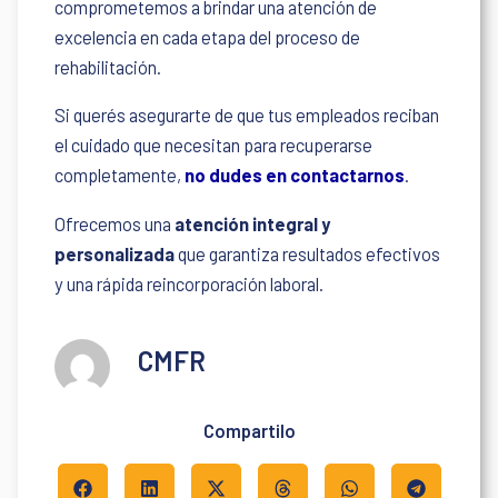
comprometemos a brindar una atención de
excelencia en cada etapa del proceso de
rehabilitación.
Si querés asegurarte de que tus empleados reciban
el cuidado que necesitan para recuperarse
completamente,
no dudes en contactarnos
.
Ofrecemos una
atención integral y
personalizada
que garantiza resultados efectivos
y una rápida reincorporación laboral.
CMFR
Compartilo