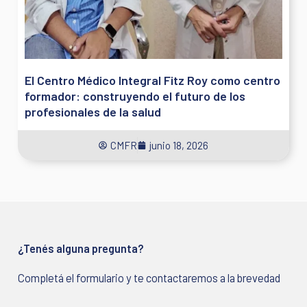
El Centro Médico Integral Fitz Roy como centro
formador: construyendo el futuro de los
profesionales de la salud
CMFR
junio 18, 2026
¿Tenés alguna pregunta?
Completá el formulario y te contactaremos a la brevedad