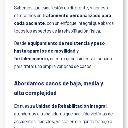
Sabemos que cada lesión es diferente, y por eso
ofrecemos un
tratamiento personalizado para
cada paciente
, con un enfoque integral que abarca
todos los aspectos de la rehabilitación física.
Desde
equipamiento de resistencia y peso
hasta aparatos de movilidad y
fortalecimiento
, nuestro gimnasio está diseñado
para tratar una amplia variedad de casos.
Abordamos casos de baja, media y
alta complejidad
En nuestra
Unidad de Rehabilitación Integral
,
atendemos a trabajadores que han sido víctimas de
accidentes laborales, ya sea en el lugar de trabajo o