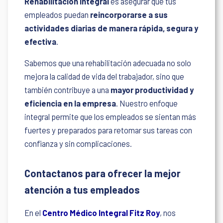
Rehabilitación Integral
es asegurar que tus
empleados puedan
reincorporarse a sus
actividades diarias de manera rápida, segura y
efectiva
.
Sabemos que una rehabilitación adecuada no solo
mejora la calidad de vida del trabajador, sino que
también contribuye a una
mayor productividad y
eficiencia en la empresa
. Nuestro enfoque
integral permite que los empleados se sientan más
fuertes y preparados para retomar sus tareas con
confianza y sin complicaciones.
Contactanos para ofrecer la mejor
atención a tus empleados
En el
Centro Médico Integral Fitz Roy
, nos