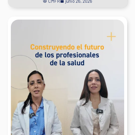
CMFR
junio 26, 2026