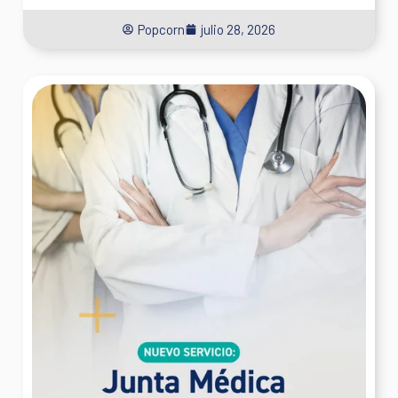
Popcorn
julio 28, 2026