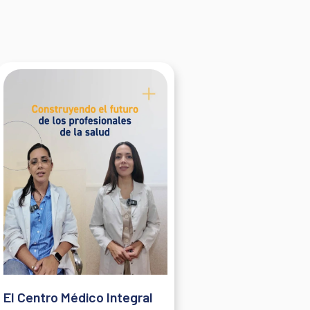
El Centro Médico Integral