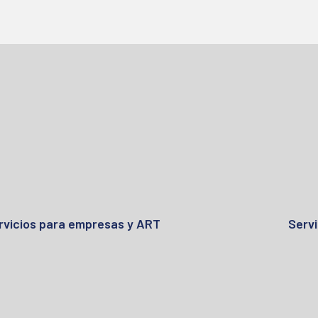
rvicios para empresas y ART
Servi