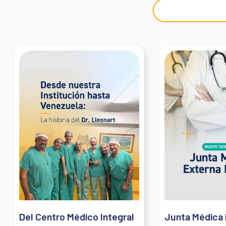
Del Centro Médico Integral
Junta Médica 