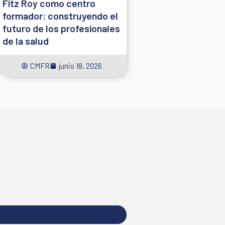
Fitz Roy como centro
formador: construyendo el
futuro de los profesionales
de la salud
CMFR
junio 18, 2026