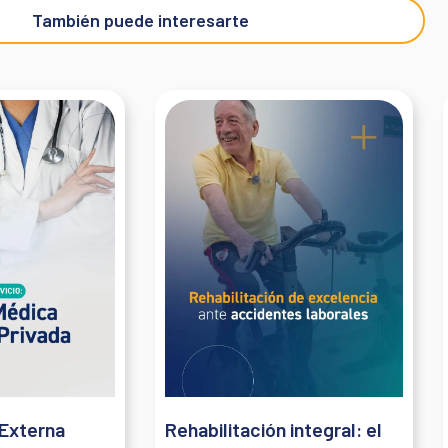
También puede interesarte
Externa
Rehabilitación integral: el