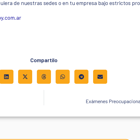
uiera de nuestras sedes o en tu empresa bajo estrictos pro
y.com.ar
Compartilo
Exámenes Preocupacional