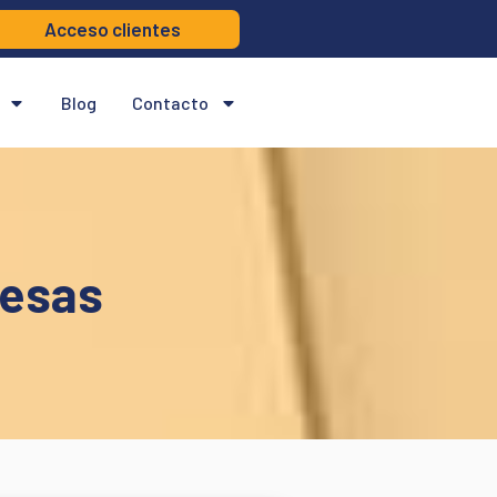
Acceso clientes
Blog
Contacto
resas