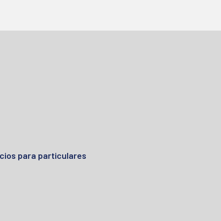
cios para particulares