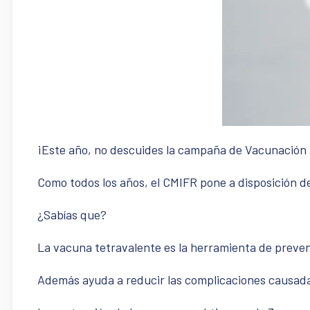
¡Este año, no descuides la campaña de Vacunación 
Como todos los años, el CMIFR pone a disposición d
¿Sabías que?
La vacuna tetravalente es la herramienta de prevenc
Además ayuda a reducir las complicaciones causada