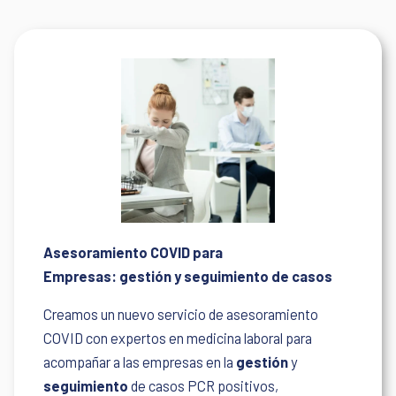
Asesoramiento COVID para
Empresas:
gestión y seguimiento de casos
Creamos un nuevo servicio de asesoramiento
COVID con expertos en medicina laboral para
acompañar a las empresas en la
gestión
y
seguimiento
de casos PCR positivos,