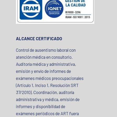
ALCANCE CERTIFICADO
Control de ausentismo laboral con
atención médica en consultorio.
Auditoría médica y administrativa,
emisión y envío de informes de
exámenes médicos preocupacionales
(Articulo 1, Inciso 1, Resolución SRT
37/2010). Coordinación, auditoría
administrativa y médica, emisión de
informes y disponibilidad de
exámenes periódicos de ART fuera