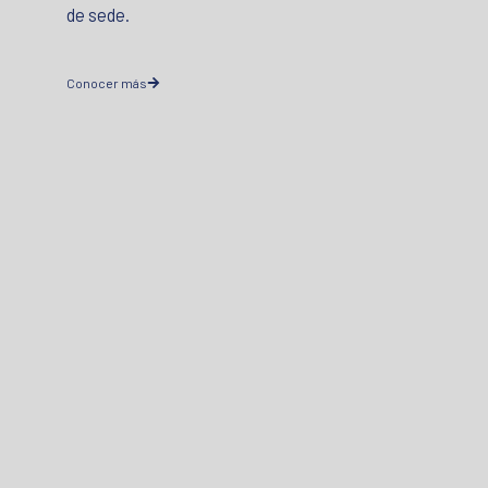
de sede.
Conocer más