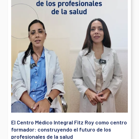
El Centro Médico Integral Fitz Roy como centro
formador: construyendo el futuro de los
profesionales de la salud