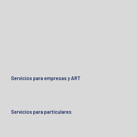
Servicios para empresas y ART
Servicios para particulares