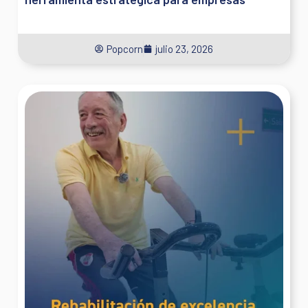
Popcorn
julio 23, 2026