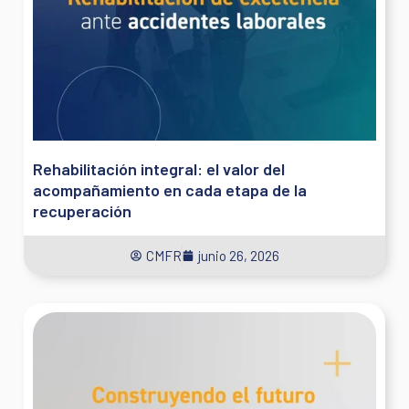
Rehabilitación integral: el valor del
acompañamiento en cada etapa de la
recuperación
CMFR
junio 26, 2026