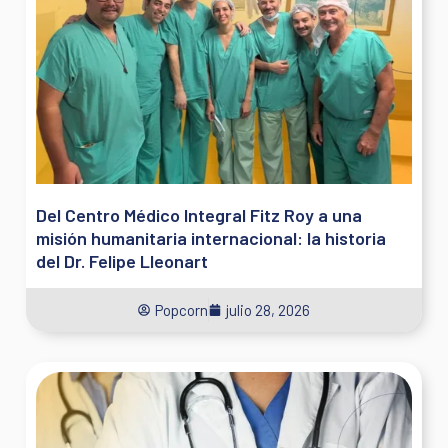
Del Centro Médico Integral Fitz Roy a una
misión humanitaria internacional: la historia
del Dr. Felipe Lleonart
Popcorn
julio 28, 2026