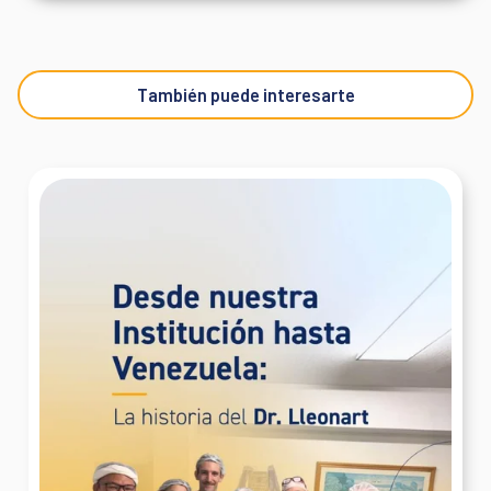
También puede interesarte