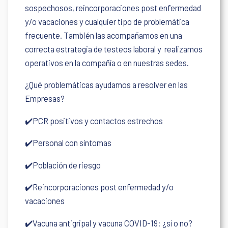
sospechosos, reincorporaciones post enfermedad
y/o vacaciones y cualquier tipo de problemática
frecuente. También las acompañamos en una
correcta estrategia de testeos laboral y realizamos
operativos en la compañía o en nuestras sedes.
¿Qué problemáticas ayudamos a resolver en las
Empresas?
✔️PCR positivos y contactos estrechos
✔️Personal con síntomas
✔️Población de riesgo
✔️Reincorporaciones post enfermedad y/o
vacaciones
✔️Vacuna antigripal y vacuna COVID-19: ¿sí o no?