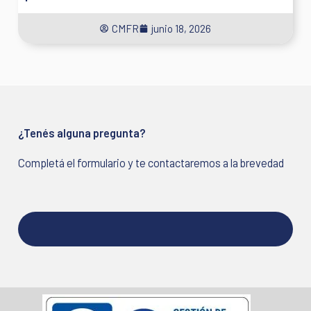
CMFR
junio 18, 2026
¿Tenés alguna pregunta?
Completá el formulario y te contactaremos a la brevedad