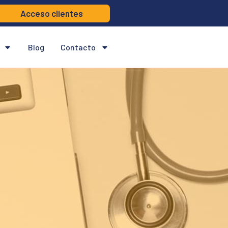
Acceso clientes
Blog
Contacto