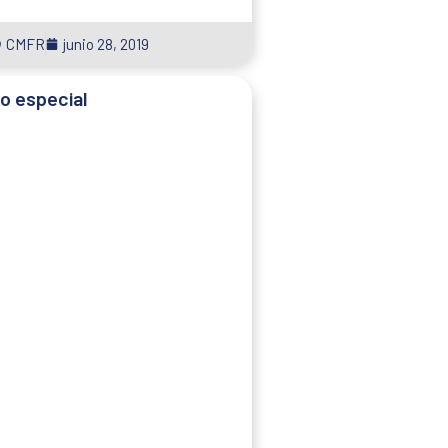
CMFR
junio 28, 2019
o especial