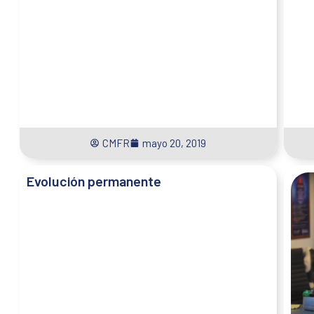
CMFR
mayo 20, 2019
Evolución permanente