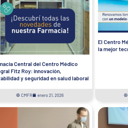
El Centro M
la mejor tec
macia Central del Centro Médico
gral Fitz Roy: innovación,
zabilidad y seguridad en salud laboral
CMFR
enero 21, 2026