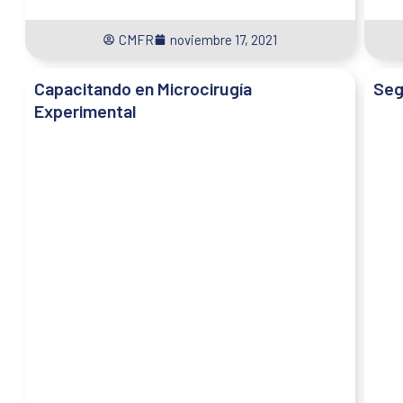
CMFR
noviembre 17, 2021
Capacitando en Microcirugía
Seg
Experimental