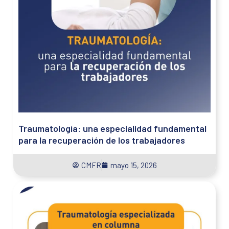
Traumatología: una especialidad fundamental
para la recuperación de los trabajadores
CMFR
mayo 15, 2026