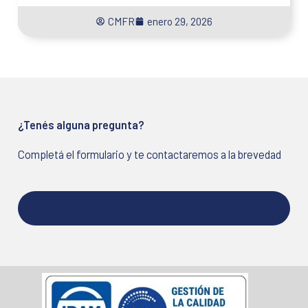
CMFR
enero 29, 2026
¿Tenés alguna pregunta?
Completá el formulario y te contactaremos a la brevedad