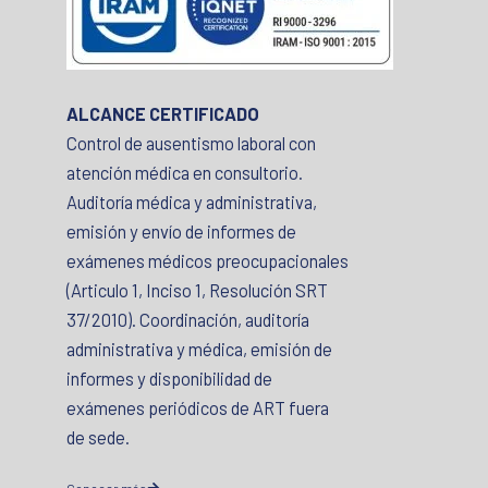
ALCANCE CERTIFICADO
Control de ausentismo laboral con
atención médica en consultorio.
Auditoría médica y administrativa,
emisión y envío de informes de
exámenes médicos preocupacionales
(Articulo 1, Inciso 1, Resolución SRT
37/2010). Coordinación, auditoría
administrativa y médica, emisión de
informes y disponibilidad de
exámenes periódicos de ART fuera
de sede.