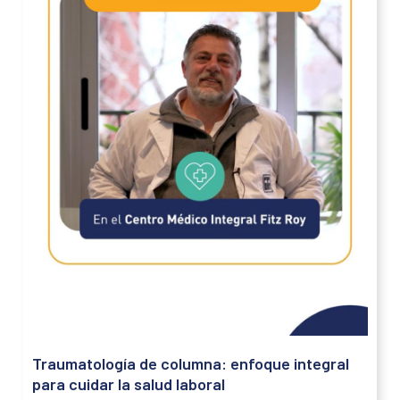
Traumatología de columna: enfoque integral
para cuidar la salud laboral