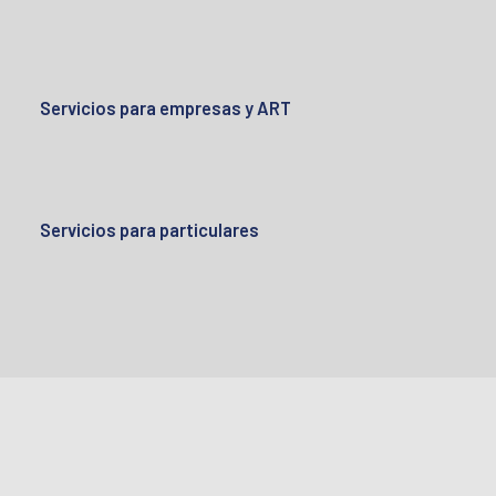
Servicios para empresas y ART
Servicios para particulares